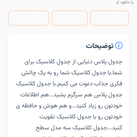
یا دانلود از:
کافه‌بازار
مایکت
گوگل پلی
توضیحات
‏‏جدول پلاس دنیایی از جدول کلاسیک برای
شما.‏با جدول کلاسیک شما رو به یک چالش
فکری جذاب دعوت می کنیم.‏با جدول کلاسیک
جدول پلاس هم سرگرم بشید...‏هم اطلاعات
خودتون رو زیاد کنید...‏و هم هوش و حافظه ی
خودتون رو با جدول کلاسیک تقویت
کنید...‏جدول کلاسیک سه مدل سطح