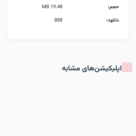
حجم:
19.48 MB
دانلود:
888
اپلیکیشن‌های مشابه