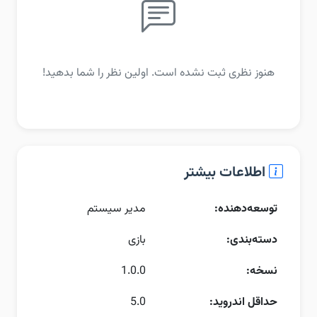
هنوز نظری ثبت نشده است. اولین نظر را شما بدهید!
اطلاعات بیشتر
توسعه‌دهنده:
مدیر سیستم
دسته‌بندی:
بازی
نسخه:
1.0.0
حداقل اندروید:
5.0