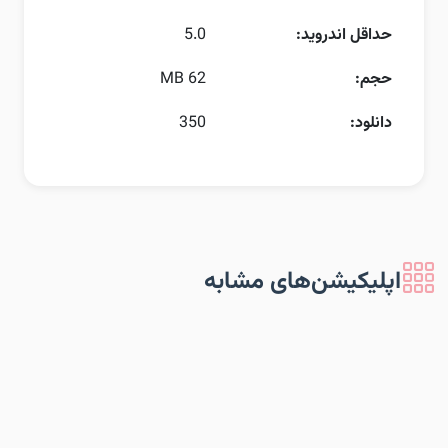
حداقل اندروید:
5.0
حجم:
62 MB
دانلود:
350
اپلیکیشن‌های مشابه