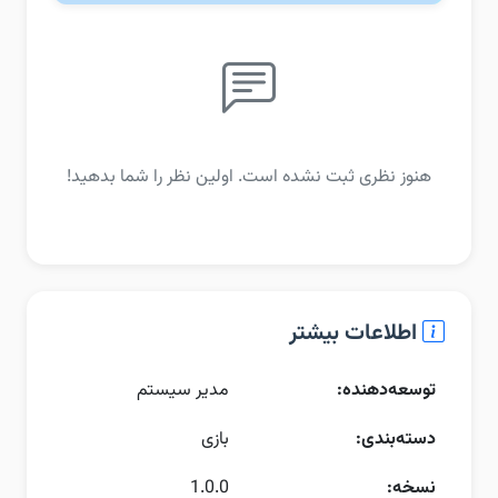
هنوز نظری ثبت نشده است. اولین نظر را شما بدهید!
اطلاعات بیشتر
توسعه‌دهنده:
مدیر سیستم
دسته‌بندی:
بازی
نسخه:
1.0.0