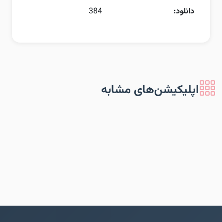
دانلود:
384
اپلیکیشن‌های مشابه