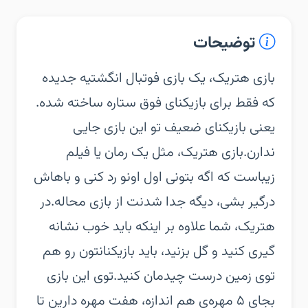
توضیحات
‏‏بازی هتریک، یک بازی فوتبال انگشتیه جدیده
که فقط برای بازیکنای فوق ستاره ساخته شده.
یعنی بازیکنای ضعیف تو این بازی جایی
ندارن.‏بازی هتریک، مثل یک رمان یا فیلم
زیباست که اگه بتونی اول اونو رد کنی و باهاش
درگیر بشی، دیگه جدا شدنت از بازی محاله.‏در
هتریک، شما علاوه بر اینکه باید خوب نشانه
گیری کنید و گل بزنید، باید بازیکنانتون رو هم
توی زمین درست چیدمان کنید.‏توی این بازی
بجای ۵ مهره‌ی هم اندازه، هفت مهره دارین تا