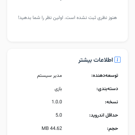
هنوز نظری ثبت نشده است. اولین نظر را شما بدهید!
اطلاعات بیشتر
توسعه‌دهنده:
مدیر سیستم
دسته‌بندی:
بازی
نسخه:
1.0.0
حداقل اندروید:
5.0
حجم:
44.62 MB