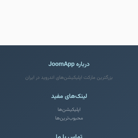
درباره JoomApp
بزرگترین مارکت اپلیکیشن‌های اندروید در ایران
لینک‌های مفید
اپلیکیشن‌ها
محبوب‌ترین‌ها
تماس با ما