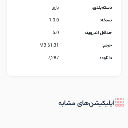
دسته‌بندی:
بازی
نسخه:
1.0.0
حداقل اندروید:
5.0
حجم:
61.31 MB
دانلود:
7,287
اپلیکیشن‌های مشابه