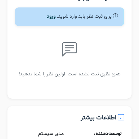
برای ثبت نظر باید وارد شوید.
ورود
هنوز نظری ثبت نشده است. اولین نظر را شما بدهید!
اطلاعات بیشتر
توسعه‌دهنده:
مدیر سیستم