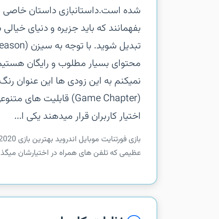
شده است.داستانبازی داستان خاصی را 
محتوای بسیار مطلوب و رایگان هستیم،
نمیکنم به این زودی ها این عنوان رنگ
(Game Chapter) قابلیت ه
اختیار کاربران قرار میدهند یکی ا...
عظیمی که تلفن های همراه در اختیارشان میگذار