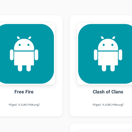
Free Fire
Clash of Clans
توسعه‌دهنده نمونه
توسعه‌دهنده نمونه