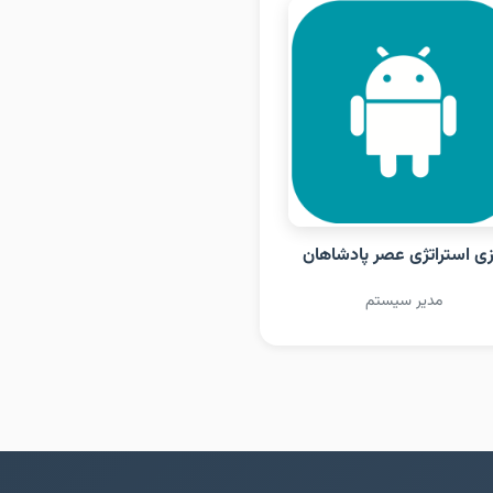
زی استراتژی عصر پادشاهان
مدیر سیستم