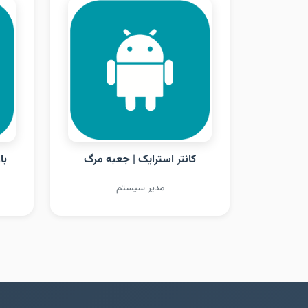
کانتر استرایک | جعبه مرگ
با
مدیر سیستم