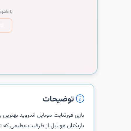
یا دانلود 
توضیحات
بازیکنان موبایل از ظرفیت عظیمی که ت