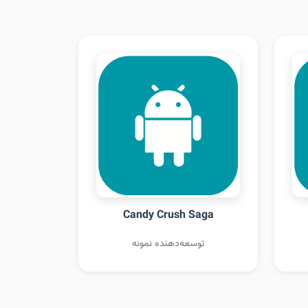
Candy Crush Saga
توسعه‌دهنده نمونه