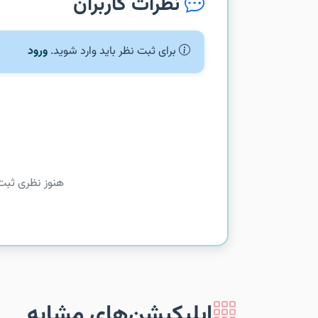
نظرات کاربران
برای ثبت نظر باید وارد شوید.
ورود
هنوز نظری ثبت
اپلیکیشن‌های مشابه