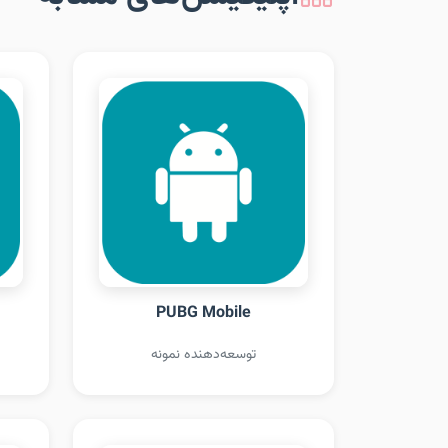
PUBG Mobile
توسعه‌دهنده نمونه