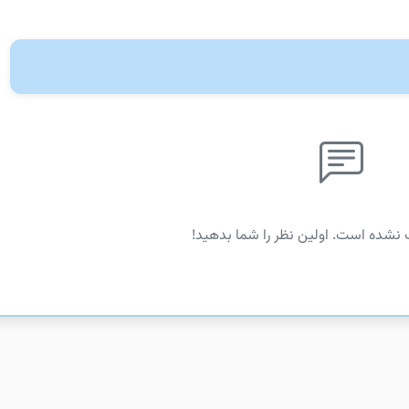
 نشده است. اولین نظر را شما بدهید!