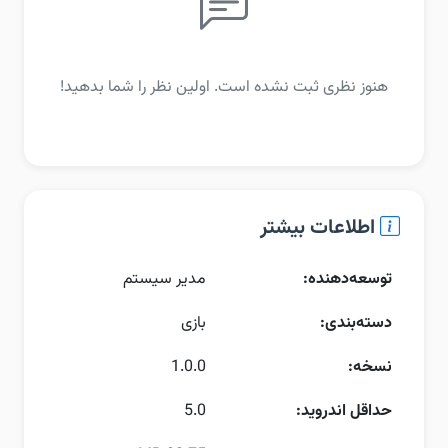
هنوز نظری ثبت نشده است. اولین نظر را شما بدهید!
اطلاعات بیشتر
توسعه‌دهنده:
مدیر سیستم
دسته‌بندی:
بازی
نسخه:
1.0.0
حداقل اندروید:
5.0