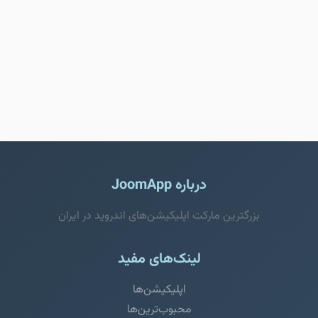
درباره JoomApp
بزرگترین مارکت اپلیکیشن‌های اندروید در ایران
لینک‌های مفید
اپلیکیشن‌ها
محبوب‌ترین‌ها