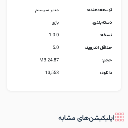
توسعه‌دهنده:
مدیر سیستم
دسته‌بندی:
بازی
نسخه:
1.0.0
حداقل اندروید:
5.0
حجم:
24.87 MB
دانلود:
13,553
اپلیکیشن‌های مشابه