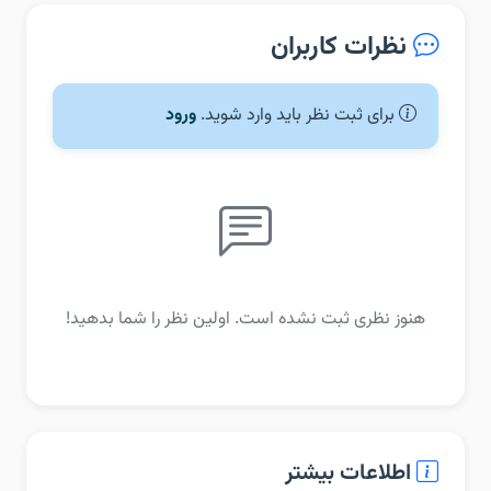
نظرات کاربران
برای ثبت نظر باید وارد شوید.
ورود
هنوز نظری ثبت نشده است. اولین نظر را شما بدهید!
اطلاعات بیشتر