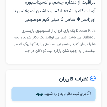
مراقبت از دندان، چشم، واکسیناسیون،
آزمایشگاه و اشعه ایکس، ماشین آمبولانس با
اورژانس‏✤ شامل 6 مینی گیم موضوعی
‏‏Doctor Kids یک بازی کژوال از استودیوی بازیسازی
Bubadu می باشد. شما می توانید یک دکتر شوید و بچه
ها را درمان کنید و همچنین سلامتی را به آنها برگردانده و
لبخنده را به چهره‎ شان بازگردانید. کودکان در ح...
نظرات کاربران
برای ثبت نظر باید وارد شوید.
ورود