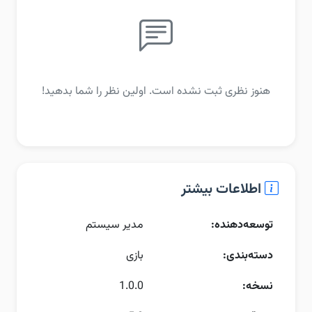
هنوز نظری ثبت نشده است. اولین نظر را شما بدهید!
اطلاعات بیشتر
توسعه‌دهنده:
مدیر سیستم
دسته‌بندی:
بازی
نسخه:
1.0.0