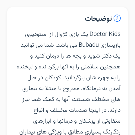
توضیحات
‏‏Doctor Kids یک بازی کژوال از استودیوی
بازیسازی Bubadu می باشد. شما می توانید
یک دکتر شوید و بچه ها را درمان کنید و
همچنین سلامتی را به آنها برگردانده و لبخنده
را به چهره‎ شان بازگردانید. کودکان در حال
آمدن به درمانگاه، مجروح یا مبتلا به بیماری
های مختلف هستند، آنها به کمک شما نیاز
دارند. در اینجا صدمات مختلف و انواع
متفاوتی از پزشکان و درمانها و ابزارهای
رنگارنگ بسیاری مطابق با ویژگی های بیماران