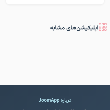
اپلیکیشن‌های مشابه
درباره JoomApp