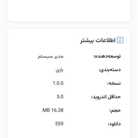
اطلاعات بیشتر
توسعه‌دهنده:
مدیر سیستم
دسته‌بندی:
بازی
نسخه:
1.0.0
حداقل اندروید:
5.0
حجم:
16.38 MB
دانلود:
559