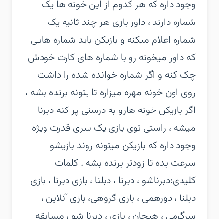
وجود داره که هر کدوم از این خونه ها یک
شماره دارند ، داور بازی هر چند ثانیه یک
شماره اعلام میکنه و بازیکن باید شماره هایی
که داور میخونه رو با شماره های کارت خودش
چک کنه و اگر شماره خوانده شده را داشت
روی اون خونه مهره میزاره تا بتونه برنده بشه ،
اگر بازیکن خونه هارو به درستی پر کنه دبرنا
میشه ، راستی توی بازی یک سری قدرت ویژه
وجود داره که بازیکن میتونه روند بازیشو
سرعت بده تا زودتر برنده بشه .‏ کلمات
کلیدی:‏دبرناشو ، دبرنا ، دبلنا ، بازی دبرنا ، بازی
دبلنا ، دورهمی ، بازی گروهی، بازی آنلاین ،
سرگرمی ، هیجان ، بازی ، دبرنا شو ، مسابقه