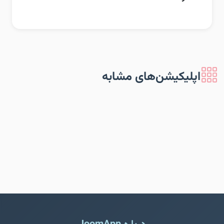
اپلیکیشن‌های مشابه