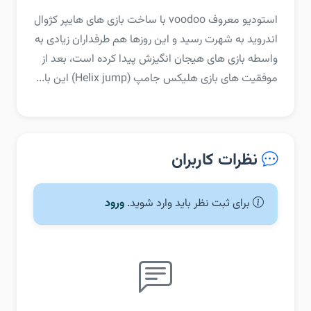
استودیو معروف voodoo با ساخت بازی های هایپر کژوال
اندروید به شهرت رسید و این روزها هم طرفداران زیادی به
واسطه بازی های هیجان انگیزش پیدا کرده است، بعد از
موفقیت های بازی هلیکس جامپ (Helix jump) این با...
نظرات کاربران
برای ثبت نظر باید وارد شوید.
ورود