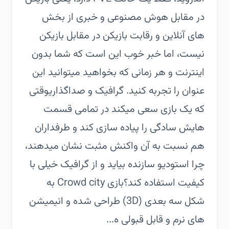
در مقابل هوش مصنوعی و خبری از بخش
های آنلاین و رقابت بازیکن در مقابل بازیکن
نیست، اما خبر خوب این است که شما بدون
اینترنت و هر زمانی که بخواهید میتوانید این
عنوان را تجربه کنید. گرافیک و صداگذاریوقتی
که یک بازی سعی میکند در تمامی قسمت
هایش سادگی را پیاده سازی کند و طرفداران
هم نسبت به آن واکنش مثبت نشان میدهند،
چرا استودیو سازنده بیاید و از گرافیک خیلی با
کیفیت استفاده کند؟بازی Crowd city به
شکل سه بعدی (3D) طراحی شده و انیمیشن
های نرم و قابل قبولی ه...