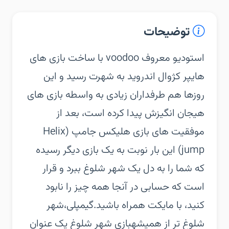
توضیحات
استودیو معروف voodoo با ساخت بازی های
هایپر کژوال اندروید به شهرت رسید و این
روزها هم طرفداران زیادی به واسطه بازی های
هیجان انگیزش پیدا کرده است، بعد از
موفقیت های بازی هلیکس جامپ (Helix
jump) این بار نوبت به یک بازی دیگر رسیده
که شما را به دل یک شهر شلوغ ببرد و قرار
است که حسابی در آنجا همه چیز را نابود
کنید، با مایکت همراه باشید.گیمپلی،شهر
شلوغ تر از همیشهبازی شهر شلوغ یک عنوان