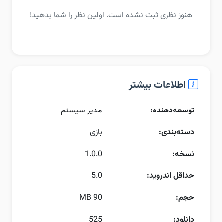
هنوز نظری ثبت نشده است. اولین نظر را شما بدهید!
اطلاعات بیشتر
توسعه‌دهنده:
مدیر سیستم
دسته‌بندی:
بازی
نسخه:
1.0.0
حداقل اندروید:
5.0
حجم:
90 MB
دانلود:
525