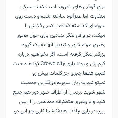
برای گوشی های اندروید است که در سبکی
متفاوت اما طنزآلود ساخته شده و دست روی
سوژه ای گذاشته که کمتر کسی فکرش را
میکند، در واقع تفکر بنیادین بازی حول محور
رهبری مردم شهر و تبدیل آنها به یک گروه
بزرگتر شکل گرفته است، اگر بخواهیم درباره
گیم پلی و روند بازی Crowd city کوتاه صحبت
کنیم، قطعا چیزی جز کلمات پیش رو
نمیتوانیم به زبان بیاوریم:بزرگترین جمعیت
شهر شوید مردم را از اطراف شهر دور هم جمع
کنید و با رهبری متفکرانه مخالفین را از بین
ببریددر بازی Crowd city شما کاری جز این دو