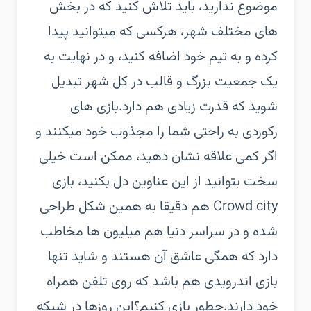
موضوع ندارید، باید تلاش کنید که در بخش
های مختلف شهر، هرکسی که میتوانید پیدا
کرده و به تیم خود اضافه کنید، و در نهایت به
یک جمعیت بزرگ و قالب در کل شهر تبدیل
شوید که قدرت زیادی هم دارد.بازی های
رکوردی به راحتی شما را مجذوب خود میکنند و
اگر کمی علاقه نشان دهید، ممکن است خیلی
سخت بتوانید از این عناوین دل بکنید، بازی
Crowd city هم دقیقا به همین شکل طراحی
شده و در سراسر دنیا هم میلیون ها مخاطب
دارد که همگی عاشق آن هستند و شاید تنها
بازی اندرویدی هم باشد که روی تلفن همراه
خود دارند.چطور بازی کنیم؟این روزها در شبکه