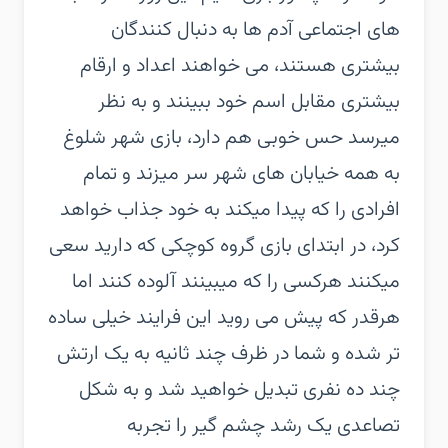
های اجتماعی آدم ها به دنبال کنندگان
بیشتری هستند، می خواهند اعداد و ارقام
بیشتری مقابل اسم خود ببینند و به نظر
میرسد حس خوبی هم دارد، بازی شهر شلوغ
به همه خیابان های شهر سر میزند و تمام
افرادی را که پیدا میکند به خود جذاب خواهد
کرد، در ابتدای بازی گروه کوچکی که دارید سعی
میکنند هرکسی را که میبینند آلوده کنند اما
هرقدر که پیش می روید این فرایند خیلی ساده
تر شده و شما در ظرف چند ثانیه به یک ارتش
چند ده نفری تبدیل خواهید شد و به شکل
تصاعدی یک رشد چشم گیر را تجربه