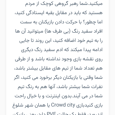
میکنید.شما رهبر گروهی کوچک از مردم
هستید که باید در مقابل بقیه ایستادگی کنید،
اما چطور؟ با حرکت دادن بازیکنان به سمت
افراد سفید رنگ (بی طرف ها) میتوانید آن ها
را به تیم خود اضافه کنید، این روند تا جایی
ادامه پیدا میکند که ادم سفید رنگ دیگری
روی نقشه بازی وجود نداشته باشد و از طرفی
هم تعداد شما از تیم های مقابل بیشتر باشد،
شما وقتی با بازیکنان دیگر برخورد می کنید، اگر
نفرات شما بیشتر باشد، آنها هم به رنگ تیم
شما در می آیند.بدون اینترنت و با خیال راحت
بازی کنیدبازی Crowd city یا همان شهر شلوغ
اندروید، فقط یک حالت PVE دارد، یعنی بازیکن