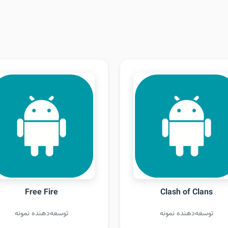
Free Fire
Clash of Clans
توسعه‌دهنده نمونه
توسعه‌دهنده نمونه