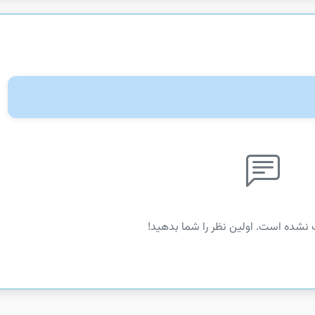
 نشده است. اولین نظر را شما بدهید!