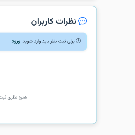
نظرات کاربران
برای ثبت نظر باید وارد شوید.
ورود
هنوز نظری ثبت