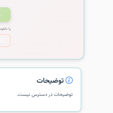
یا دانلود 
توضیحات
توضیحات در دسترس نیست.