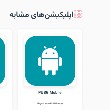
اپلیکیشن‌های مشابه
PUBG Mobile
توسعه‌دهنده نمونه