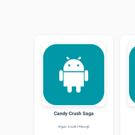
Candy Crush Saga
توسعه‌دهنده نمونه