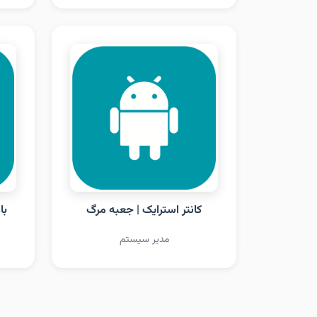
کانتر استرایک | جعبه مرگ
با
مدیر سیستم