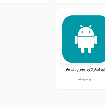
زی استراتژی عصر پادشاهان
مدیر سیستم