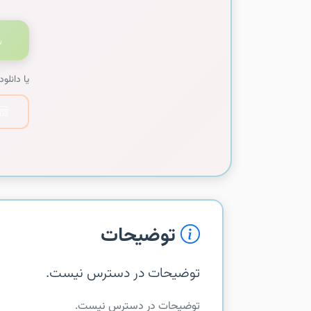
یا دانلود 
توضیحات
توضیحات در دسترس نیست.
توضیحات در دسترس نیست.