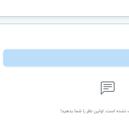
 نشده است. اولین نظر را شما بدهید!