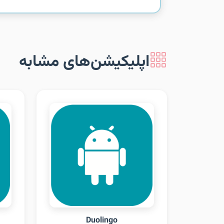
اپلیکیشن‌های مشابه
Duolingo