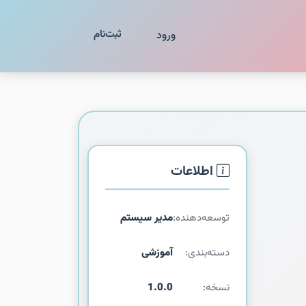
ثبت‌نام
ورود
اطلاعات
توسعه‌دهنده:
مدیر سیستم
دسته‌بندی:
آموزشی
نسخه:
1.0.0