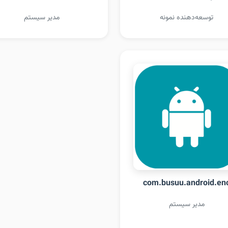
توسعه‌دهنده نمونه
مدیر سیستم
com.busuu.android.en
مدیر سیستم