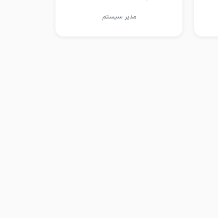
مدیر سیستم