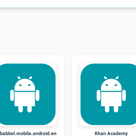
babbel.mobile.android.en
Khan Academy