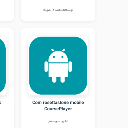
توسعه‌دهنده نمونه
c
Com rosettastone mobile
CoursePlayer
مدیر سیستم