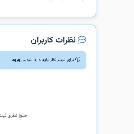
نظرات کاربران
برای ثبت نظر باید وارد شوید.
ورود
هنوز نظری ثبت