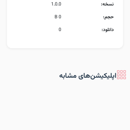
نسخه:
1.0.0
حجم:
0 B
دانلود:
0
اپلیکیشن‌های مشابه