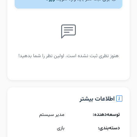
هنوز نظری ثبت نشده است. اولین نظر را شما بدهید!
اطلاعات بیشتر
توسعه‌دهنده:
مدیر سیستم
دسته‌بندی:
بازی