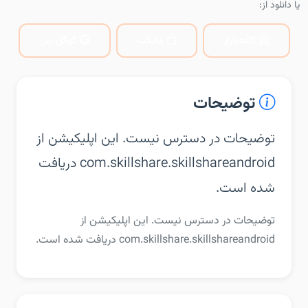
یا دانلود از:
کافه‌بازار
مایکت
گوگل پلی
توضیحات
توضیحات در دسترس نیست. این اپلیکیشن از
com.skillshare.skillshareandroid دریافت
شده است.
توضیحات در دسترس نیست. این اپلیکیشن از
com.skillshare.skillshareandroid دریافت شده است.