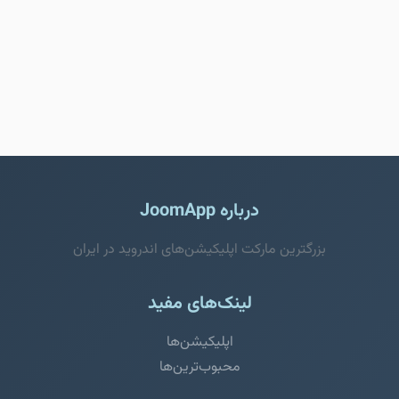
درباره JoomApp
بزرگترین مارکت اپلیکیشن‌های اندروید در ایران
لینک‌های مفید
اپلیکیشن‌ها
محبوب‌ترین‌ها