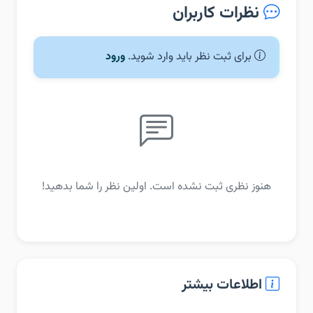
نظرات کاربران
برای ثبت نظر باید وارد شوید.
ورود
هنوز نظری ثبت نشده است. اولین نظر را شما بدهید!
اطلاعات بیشتر