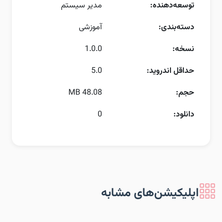
توسعه‌دهنده:
مدیر سیستم
دسته‌بندی:
آموزشی
نسخه:
1.0.0
حداقل اندروید:
5.0
حجم:
48.08 MB
دانلود:
0
اپلیکیشن‌های مشابه