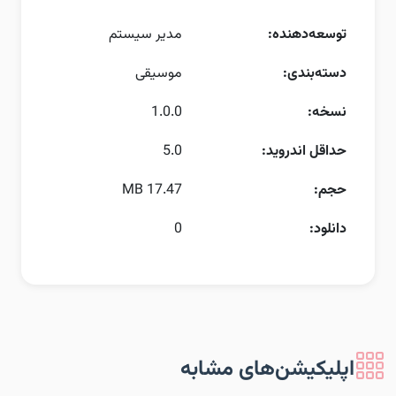
توسعه‌دهنده:
مدیر سیستم
دسته‌بندی:
موسیقی
نسخه:
1.0.0
حداقل اندروید:
5.0
حجم:
17.47 MB
دانلود:
0
اپلیکیشن‌های مشابه