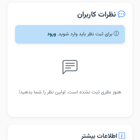
نظرات کاربران
برای ثبت نظر باید وارد شوید.
ورود
هنوز نظری ثبت نشده است. اولین نظر را شما بدهید!
اطلاعات بیشتر