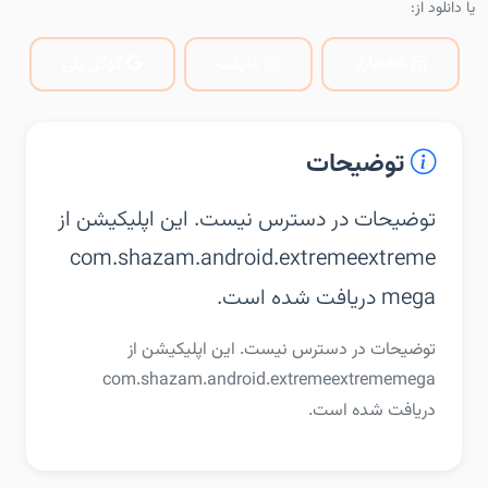
یا دانلود از:
کافه‌بازار
مایکت
گوگل پلی
توضیحات
توضیحات در دسترس نیست. این اپلیکیشن از
com.shazam.android.extremeextreme
mega دریافت شده است.
توضیحات در دسترس نیست. این اپلیکیشن از
com.shazam.android.extremeextrememega
دریافت شده است.