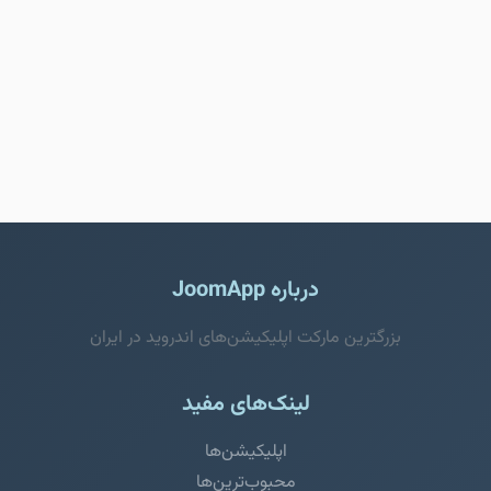
درباره JoomApp
بزرگترین مارکت اپلیکیشن‌های اندروید در ایران
لینک‌های مفید
اپلیکیشن‌ها
محبوب‌ترین‌ها