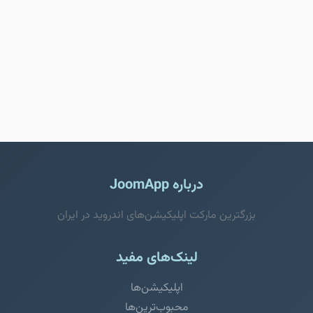
درباره JoomApp
بزرگترین مارکت اپلیکیشن‌های اندروید در ایران
لینک‌های مفید
اپلیکیشن‌ها
محبوب‌ترین‌ها