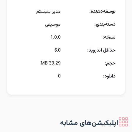
توسعه‌دهنده:
مدیر سیستم
دسته‌بندی:
موسیقی
نسخه:
1.0.0
حداقل اندروید:
5.0
حجم:
39.29 MB
دانلود:
0
اپلیکیشن‌های مشابه