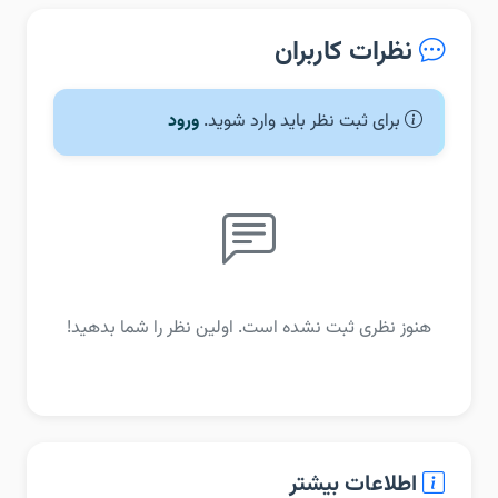
نظرات کاربران
برای ثبت نظر باید وارد شوید.
ورود
هنوز نظری ثبت نشده است. اولین نظر را شما بدهید!
اطلاعات بیشتر