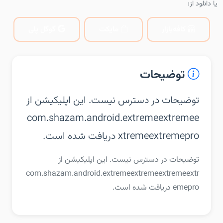
یا دانلود از:
کافه‌بازار
مایکت
گوگل پلی
توضیحات
توضیحات در دسترس نیست. این اپلیکیشن از
com.shazam.android.extremeextremee
xtremeextremepro دریافت شده است.
توضیحات در دسترس نیست. این اپلیکیشن از
com.shazam.android.extremeextremeextremeextr
emepro دریافت شده است.