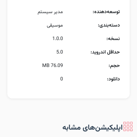
توسعه‌دهنده:
مدیر سیستم
دسته‌بندی:
موسیقی
نسخه:
1.0.0
حداقل اندروید:
5.0
حجم:
76.09 MB
دانلود:
0
اپلیکیشن‌های مشابه