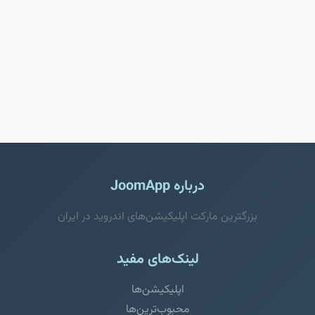
درباره JoomApp
بزرگترین مارکت اپلیکیشن‌های اندروید در ایران
لینک‌های مفید
اپلیکیشن‌ها
محبوب‌ترین‌ها