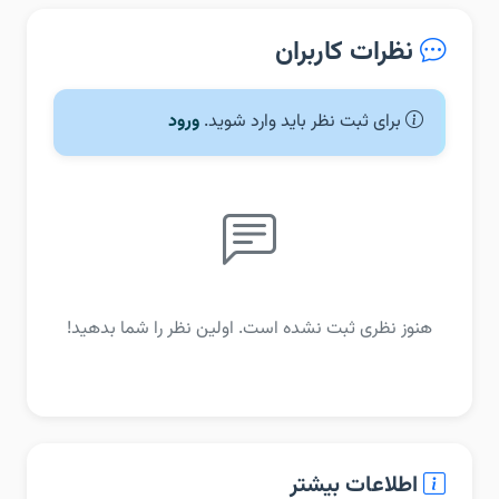
نظرات کاربران
برای ثبت نظر باید وارد شوید.
ورود
هنوز نظری ثبت نشده است. اولین نظر را شما بدهید!
اطلاعات بیشتر