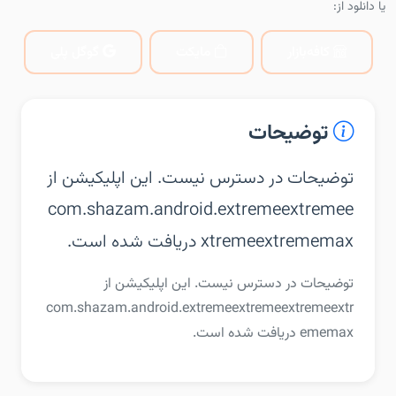
یا دانلود از:
کافه‌بازار
مایکت
گوگل پلی
توضیحات
توضیحات در دسترس نیست. این اپلیکیشن از
com.shazam.android.extremeextremee
xtremeextrememax دریافت شده است.
توضیحات در دسترس نیست. این اپلیکیشن از
com.shazam.android.extremeextremeextremeextr
ememax دریافت شده است.