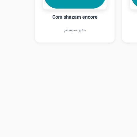
Com shazam encore
مدیر سیستم