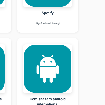
Spotify
توسعه‌دهنده نمونه
te
Com shazam android
international