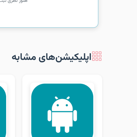
هنوز نظری ثبت
اپلیکیشن‌های مشابه