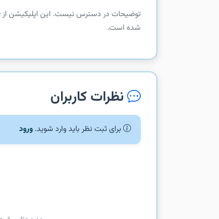
شده است.
نظرات کاربران
برای ثبت نظر باید وارد شوید.
ورود