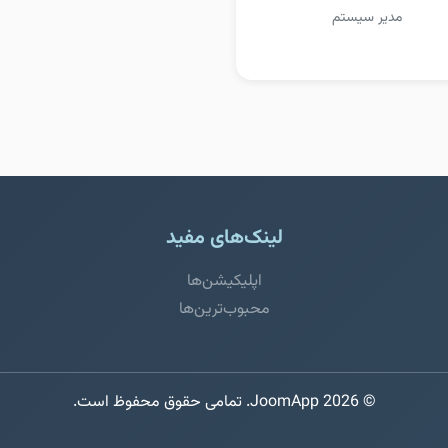
مدیر سیستم
لینک‌های مفید
اپلیکیشن‌ها
محبوب‌ترین‌ها
© 2026 JoomApp. تمامی حقوق محفوظ است.