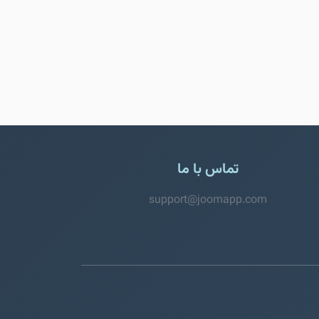
تماس با ما
support@joomapp.com