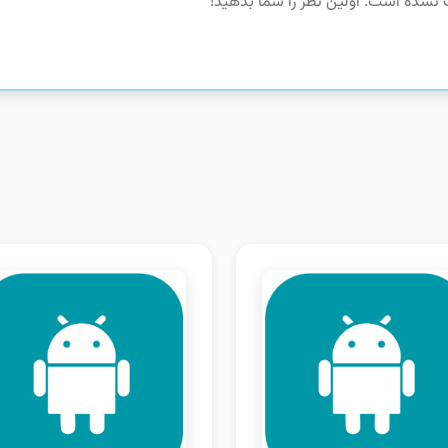
 نشده است. اولین نظر را شما بدهید!