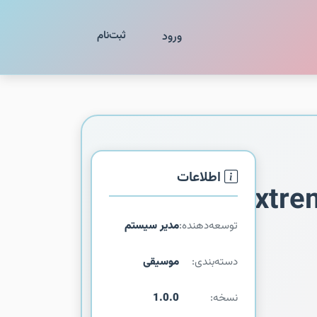
ثبت‌نام
ورود
اطلاعات
extre
توسعه‌دهنده:
مدیر سیستم
دسته‌بندی:
موسیقی
نسخه:
1.0.0