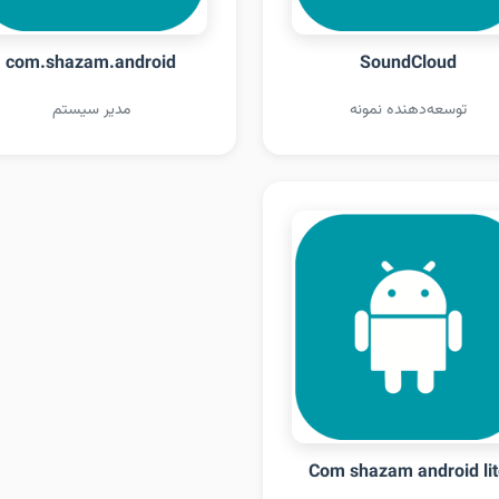
com.shazam.android
SoundCloud
توسعه‌دهنده نمونه
مدیر سیستم
Com shazam android li