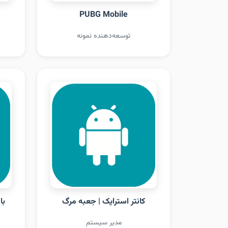
PUBG Mobile
توسعه‌دهنده نمونه
کانتر استرایک | جعبه مرگ
با
مدیر سیستم