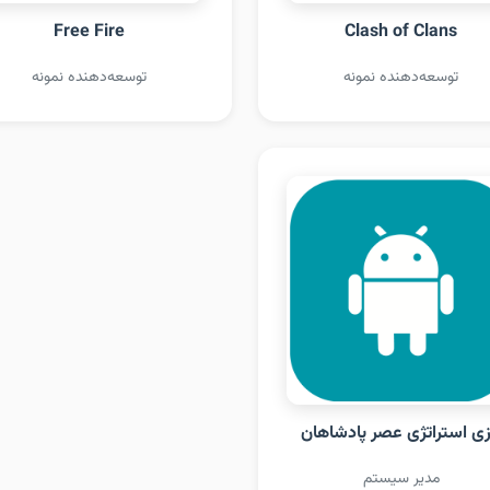
Free Fire
Clash of Clans
توسعه‌دهنده نمونه
توسعه‌دهنده نمونه
زی استراتژی عصر پادشاهان
مدیر سیستم