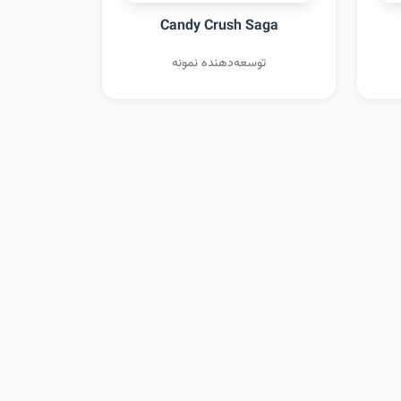
Candy Crush Saga
توسعه‌دهنده نمونه