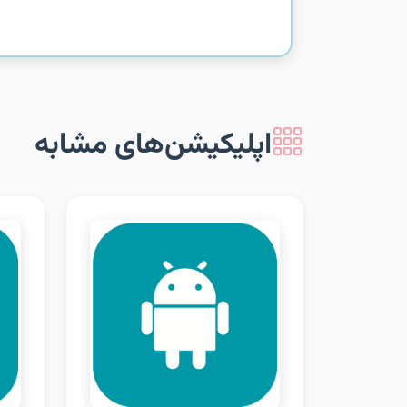
اپلیکیشن‌های مشابه