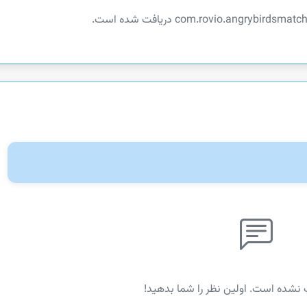
 نشده است. اولین نظر را شما بدهید!