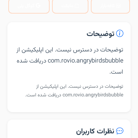
کافه‌بازار
مایکت
گوگل پلی
توضیحات
توضیحات در دسترس نیست. این اپلیکیشن از
com.rovio.angrybirdsbubble دریافت شده
است.
توضیحات در دسترس نیست. این اپلیکیشن از
com.rovio.angrybirdsbubble دریافت شده است.
نظرات کاربران