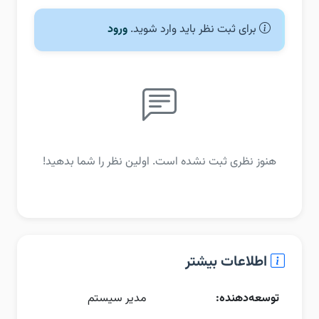
برای ثبت نظر باید وارد شوید.
ورود
هنوز نظری ثبت نشده است. اولین نظر را شما بدهید!
اطلاعات بیشتر
توسعه‌دهنده:
مدیر سیستم