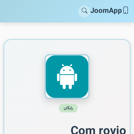
JoomApp
رایگان
Com rovio