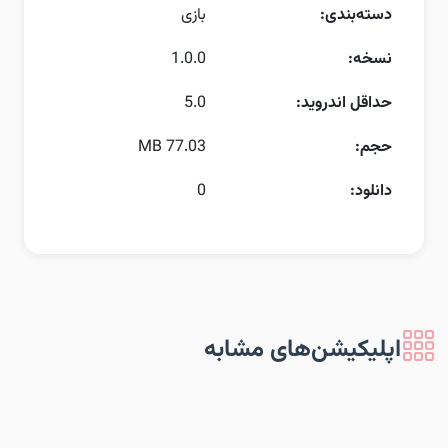
دسته‌بندی:
بازی
نسخه:
1.0.0
حداقل اندروید:
5.0
حجم:
77.03 MB
دانلود:
0
اپلیکیشن‌های مشابه