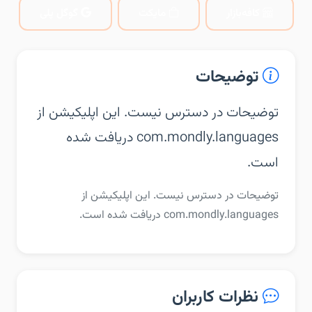
کافه‌بازار
مایکت
گوگل پلی
توضیحات
توضیحات در دسترس نیست. این اپلیکیشن از
com.mondly.languages دریافت شده
است.
توضیحات در دسترس نیست. این اپلیکیشن از
com.mondly.languages دریافت شده است.
نظرات کاربران