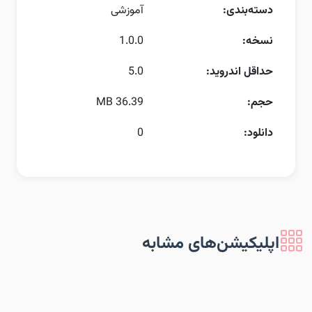
دسته‌بندی:
آموزشی
نسخه:
1.0.0
حداقل اندروید:
5.0
حجم:
36.39 MB
دانلود:
0
اپلیکیشن‌های مشابه