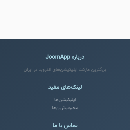
درباره JoomApp
بزرگترین مارکت اپلیکیشن‌های اندروید در ایران
لینک‌های مفید
اپلیکیشن‌ها
محبوب‌ترین‌ها
تماس با ما