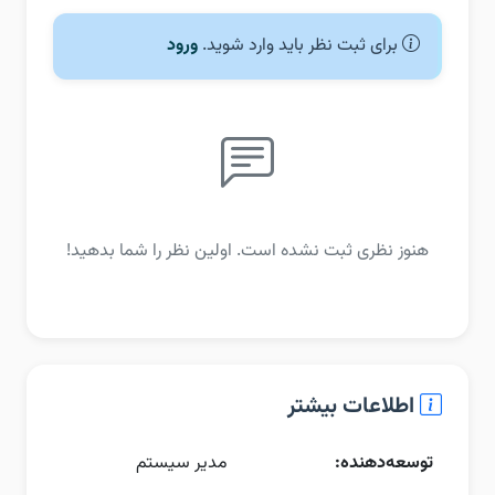
برای ثبت نظر باید وارد شوید.
ورود
هنوز نظری ثبت نشده است. اولین نظر را شما بدهید!
اطلاعات بیشتر
توسعه‌دهنده:
مدیر سیستم