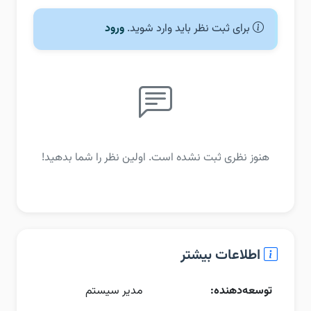
برای ثبت نظر باید وارد شوید.
ورود
هنوز نظری ثبت نشده است. اولین نظر را شما بدهید!
اطلاعات بیشتر
توسعه‌دهنده:
مدیر سیستم