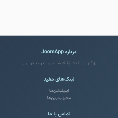
درباره JoomApp
بزرگترین مارکت اپلیکیشن‌های اندروید در ایران
لینک‌های مفید
اپلیکیشن‌ها
محبوب‌ترین‌ها
تماس با ما