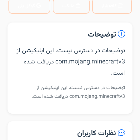
کافه‌بازار
مایکت
گوگل پلی
توضیحات
توضیحات در دسترس نیست. این اپلیکیشن از
com.mojang.minecraftv3 دریافت شده
است.
توضیحات در دسترس نیست. این اپلیکیشن از
com.mojang.minecraftv3 دریافت شده است.
نظرات کاربران