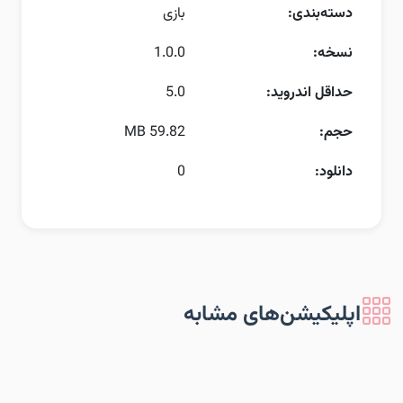
دسته‌بندی:
بازی
نسخه:
1.0.0
حداقل اندروید:
5.0
حجم:
59.82 MB
دانلود:
0
اپلیکیشن‌های مشابه