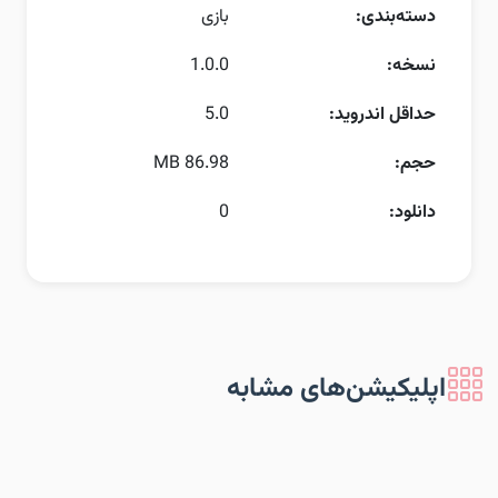
دسته‌بندی:
بازی
نسخه:
1.0.0
حداقل اندروید:
5.0
حجم:
86.98 MB
دانلود:
0
اپلیکیشن‌های مشابه