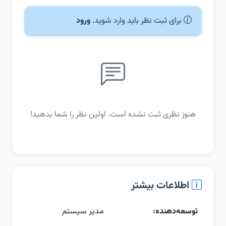
برای ثبت نظر باید وارد شوید.
ورود
هنوز نظری ثبت نشده است. اولین نظر را شما بدهید!
اطلاعات بیشتر
توسعه‌دهنده:
مدیر سیستم