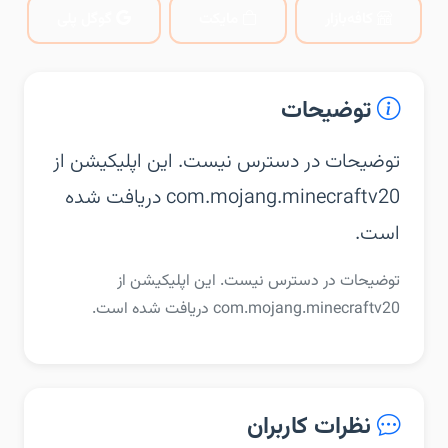
کافه‌بازار
مایکت
گوگل پلی
توضیحات
توضیحات در دسترس نیست. این اپلیکیشن از
com.mojang.minecraftv20 دریافت شده
است.
توضیحات در دسترس نیست. این اپلیکیشن از
com.mojang.minecraftv20 دریافت شده است.
نظرات کاربران