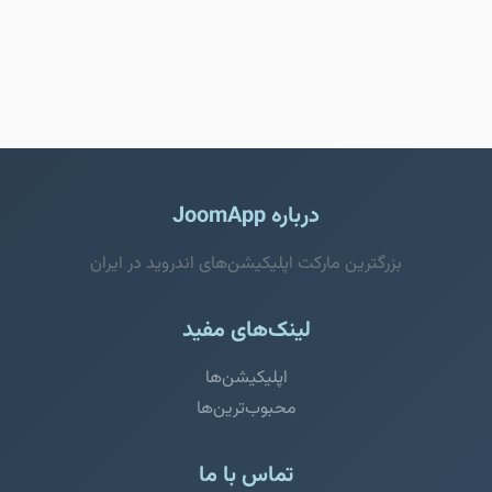
درباره JoomApp
بزرگترین مارکت اپلیکیشن‌های اندروید در ایران
لینک‌های مفید
اپلیکیشن‌ها
محبوب‌ترین‌ها
تماس با ما