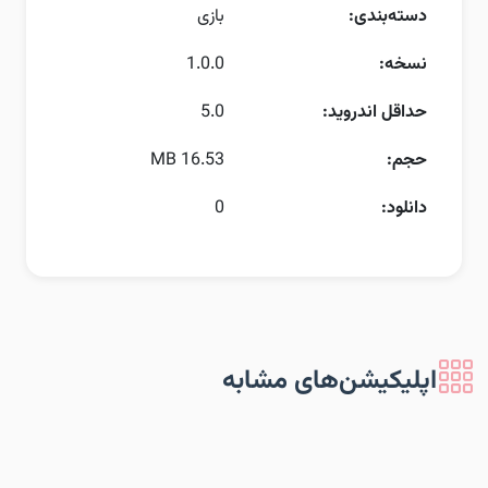
دسته‌بندی:
بازی
نسخه:
1.0.0
حداقل اندروید:
5.0
حجم:
16.53 MB
دانلود:
0
اپلیکیشن‌های مشابه