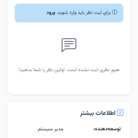
برای ثبت نظر باید وارد شوید.
ورود
هنوز نظری ثبت نشده است. اولین نظر را شما بدهید!
اطلاعات بیشتر
توسعه‌دهنده:
مدیر سیستم