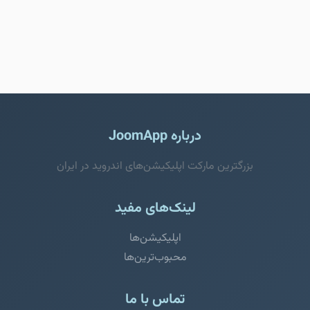
درباره JoomApp
بزرگترین مارکت اپلیکیشن‌های اندروید در ایران
لینک‌های مفید
اپلیکیشن‌ها
محبوب‌ترین‌ها
تماس با ما