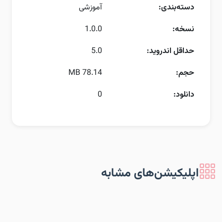
دسته‌بندی:
آموزشی
نسخه:
1.0.0
حداقل اندروید:
5.0
حجم:
78.14 MB
دانلود:
0
اپلیکیشن‌های مشابه