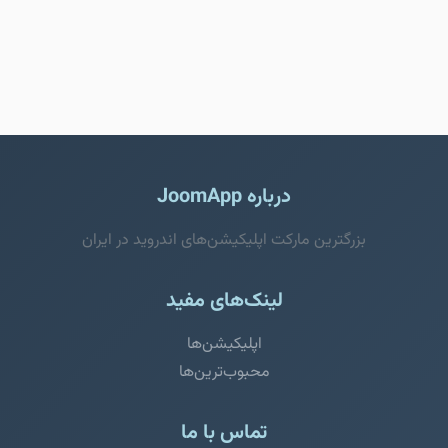
درباره JoomApp
بزرگترین مارکت اپلیکیشن‌های اندروید در ایران
لینک‌های مفید
اپلیکیشن‌ها
محبوب‌ترین‌ها
تماس با ما