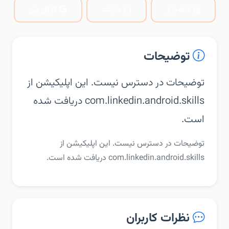
کافه‌بازار
مایکت
گوگل پلی
توضیحات
توضیحات در دسترس نیست. این اپلیکیشن از
com.linkedin.android.skills دریافت شده
است.
توضیحات در دسترس نیست. این اپلیکیشن از
com.linkedin.android.skills دریافت شده است.
نظرات کاربران