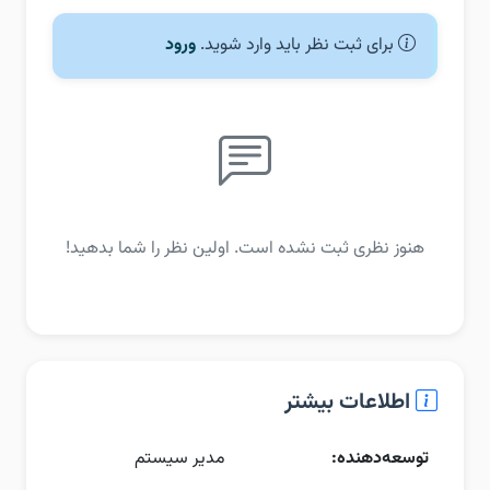
برای ثبت نظر باید وارد شوید.
ورود
هنوز نظری ثبت نشده است. اولین نظر را شما بدهید!
اطلاعات بیشتر
توسعه‌دهنده:
مدیر سیستم