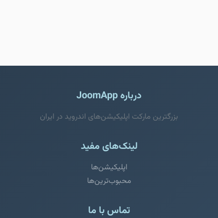
درباره JoomApp
بزرگترین مارکت اپلیکیشن‌های اندروید در ایران
لینک‌های مفید
اپلیکیشن‌ها
محبوب‌ترین‌ها
تماس با ما