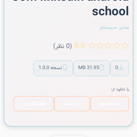
school
مدیر سیستم
0.0
(0 نظر)
0
31.95 MB
نسخه 1.0.0
یا دانلود از:
کافه‌بازار
مایکت
گوگل پلی