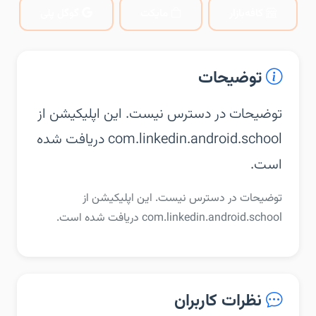
کافه‌بازار
مایکت
گوگل پلی
توضیحات
توضیحات در دسترس نیست. این اپلیکیشن از
com.linkedin.android.school دریافت شده
است.
توضیحات در دسترس نیست. این اپلیکیشن از
com.linkedin.android.school دریافت شده است.
نظرات کاربران