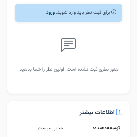
برای ثبت نظر باید وارد شوید.
ورود
هنوز نظری ثبت نشده است. اولین نظر را شما بدهید!
اطلاعات بیشتر
توسعه‌دهنده:
مدیر سیستم