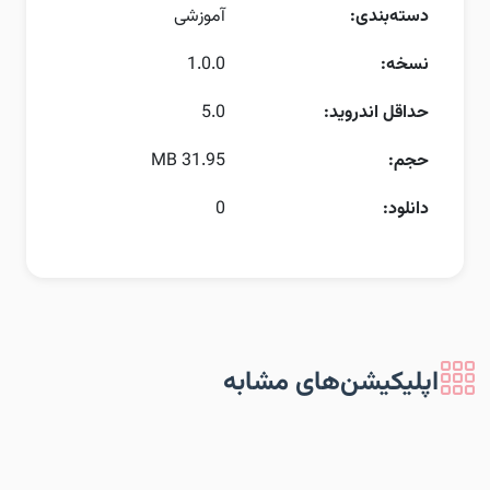
دسته‌بندی:
آموزشی
نسخه:
1.0.0
حداقل اندروید:
5.0
حجم:
31.95 MB
دانلود:
0
اپلیکیشن‌های مشابه