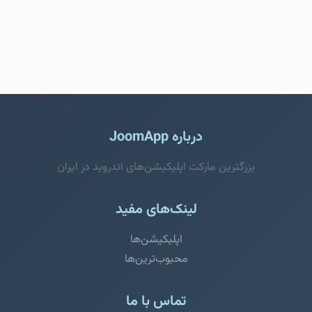
درباره JoomApp
بزرگترین مارکت اپلیکیشن‌های اندروید در ایران
لینک‌های مفید
اپلیکیشن‌ها
محبوب‌ترین‌ها
تماس با ما