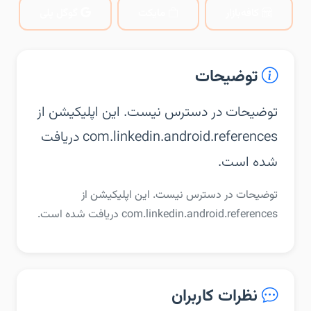
کافه‌بازار
مایکت
گوگل پلی
توضیحات
توضیحات در دسترس نیست. این اپلیکیشن از
com.linkedin.android.references دریافت
شده است.
توضیحات در دسترس نیست. این اپلیکیشن از
com.linkedin.android.references دریافت شده است.
نظرات کاربران