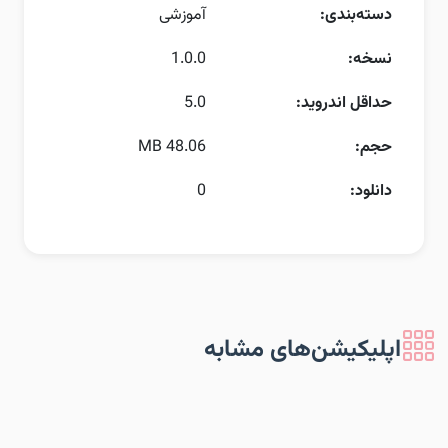
دسته‌بندی:
آموزشی
نسخه:
1.0.0
حداقل اندروید:
5.0
حجم:
48.06 MB
دانلود:
0
اپلیکیشن‌های مشابه