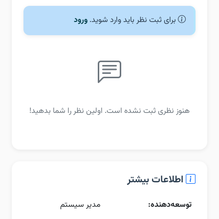
برای ثبت نظر باید وارد شوید.
ورود
هنوز نظری ثبت نشده است. اولین نظر را شما بدهید!
اطلاعات بیشتر
توسعه‌دهنده:
مدیر سیستم