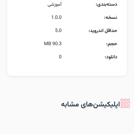
دسته‌بندی:
آموزشی
نسخه:
1.0.0
حداقل اندروید:
5.0
حجم:
90.3 MB
دانلود:
0
اپلیکیشن‌های مشابه