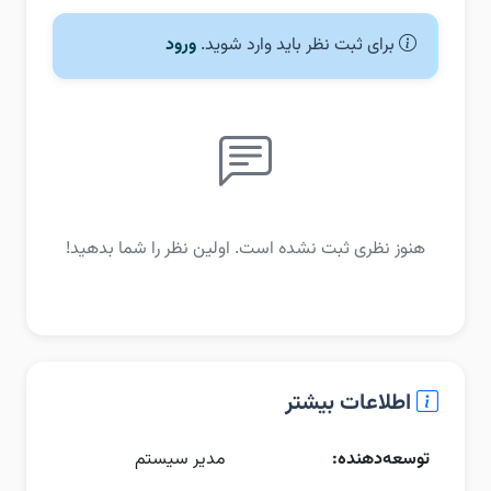
برای ثبت نظر باید وارد شوید.
ورود
هنوز نظری ثبت نشده است. اولین نظر را شما بدهید!
اطلاعات بیشتر
توسعه‌دهنده:
مدیر سیستم