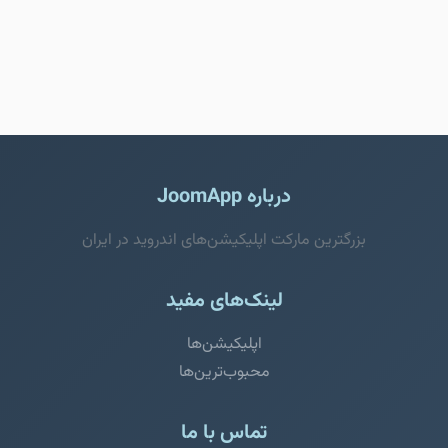
درباره JoomApp
بزرگترین مارکت اپلیکیشن‌های اندروید در ایران
لینک‌های مفید
اپلیکیشن‌ها
محبوب‌ترین‌ها
تماس با ما