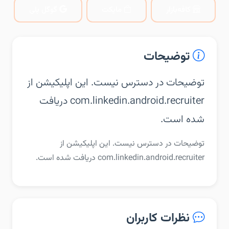
کافه‌بازار
مایکت
گوگل پلی
توضیحات
توضیحات در دسترس نیست. این اپلیکیشن از
com.linkedin.android.recruiter دریافت
شده است.
توضیحات در دسترس نیست. این اپلیکیشن از
com.linkedin.android.recruiter دریافت شده است.
نظرات کاربران