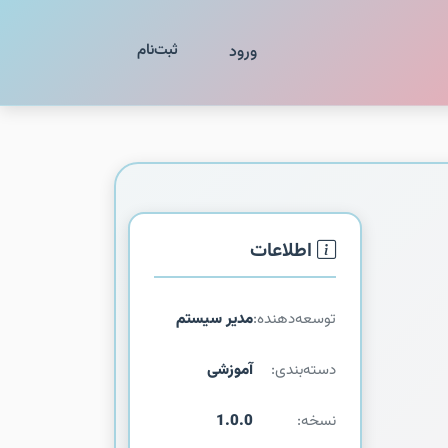
ثبت‌نام
ورود
اطلاعات
توسعه‌دهنده:
مدیر سیستم
دسته‌بندی:
آموزشی
نسخه:
1.0.0