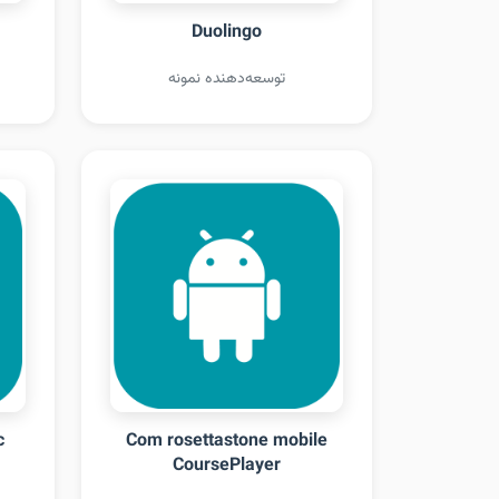
Duolingo
توسعه‌دهنده نمونه
c
Com rosettastone mobile
CoursePlayer