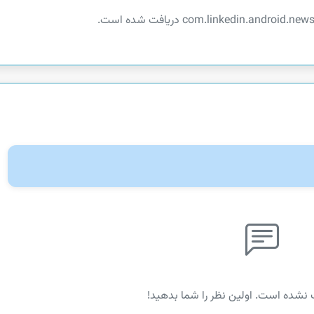
 نشده است. اولین نظر را شما بدهید!