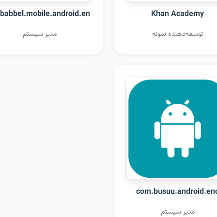
babbel.mobile.android.en
Khan Academy
توسعه‌دهنده نمونه
مدیر سیستم
com.busuu.android.en
مدیر سیستم