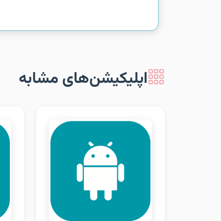
اپلیکیشن‌های مشابه