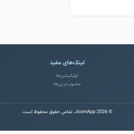
لینک‌های مفید
اپلیکیشن‌ها
محبوب‌ترین‌ها
© 2026 JoomApp. تمامی حقوق محفوظ است.