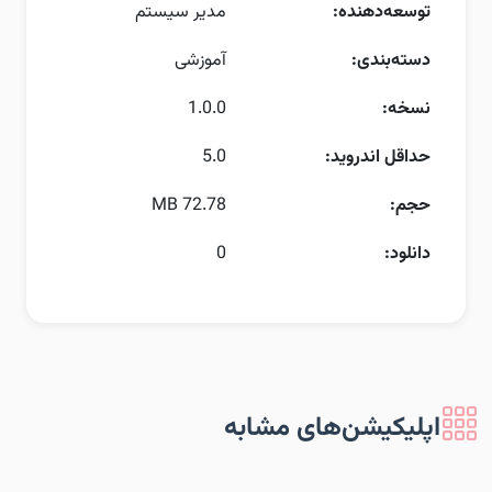
توسعه‌دهنده:
مدیر سیستم
دسته‌بندی:
آموزشی
نسخه:
1.0.0
حداقل اندروید:
5.0
حجم:
72.78 MB
دانلود:
0
اپلیکیشن‌های مشابه