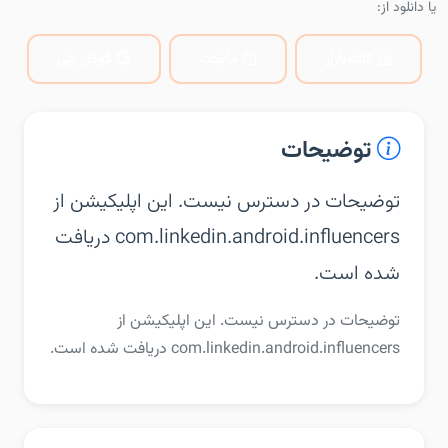
یا دانلود از:
کافه‌بازار
مایکت
گوگل پلی
توضیحات
توضیحات در دسترس نیست. این اپلیکیشن از
com.linkedin.android.influencers دریافت
شده است.
توضیحات در دسترس نیست. این اپلیکیشن از
com.linkedin.android.influencers دریافت شده است.