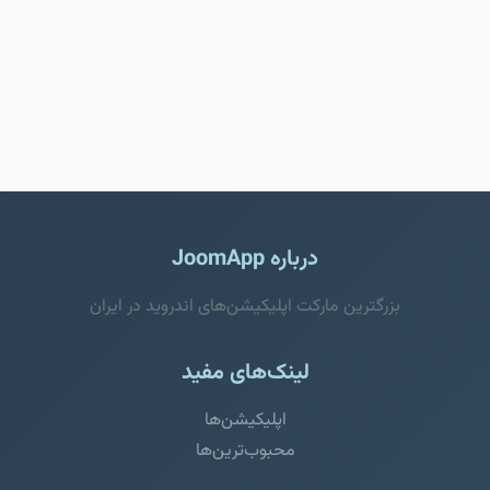
درباره JoomApp
بزرگترین مارکت اپلیکیشن‌های اندروید در ایران
لینک‌های مفید
اپلیکیشن‌ها
محبوب‌ترین‌ها