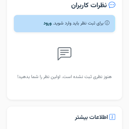
نظرات کاربران
برای ثبت نظر باید وارد شوید.
ورود
هنوز نظری ثبت نشده است. اولین نظر را شما بدهید!
اطلاعات بیشتر