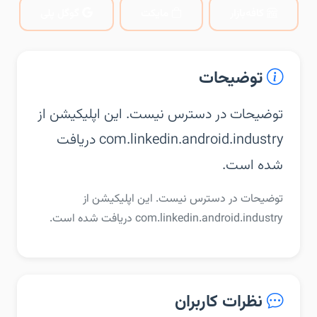
کافه‌بازار
مایکت
گوگل پلی
توضیحات
توضیحات در دسترس نیست. این اپلیکیشن از
com.linkedin.android.industry دریافت
شده است.
توضیحات در دسترس نیست. این اپلیکیشن از
com.linkedin.android.industry دریافت شده است.
نظرات کاربران