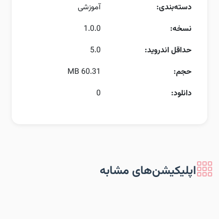
دسته‌بندی:
آموزشی
نسخه:
1.0.0
حداقل اندروید:
5.0
حجم:
60.31 MB
دانلود:
0
اپلیکیشن‌های مشابه