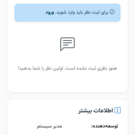
برای ثبت نظر باید وارد شوید.
ورود
هنوز نظری ثبت نشده است. اولین نظر را شما بدهید!
اطلاعات بیشتر
توسعه‌دهنده:
مدیر سیستم