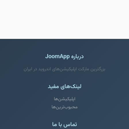
درباره JoomApp
بزرگترین مارکت اپلیکیشن‌های اندروید در ایران
لینک‌های مفید
اپلیکیشن‌ها
محبوب‌ترین‌ها
تماس با ما