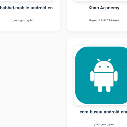
babbel.mobile.android.en
Khan Academy
توسعه‌دهنده نمونه
مدیر سیستم
com.busuu.android.en
مدیر سیستم