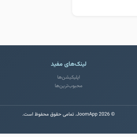
لینک‌های مفید
اپلیکیشن‌ها
محبوب‌ترین‌ها
© 2026 JoomApp. تمامی حقوق محفوظ است.