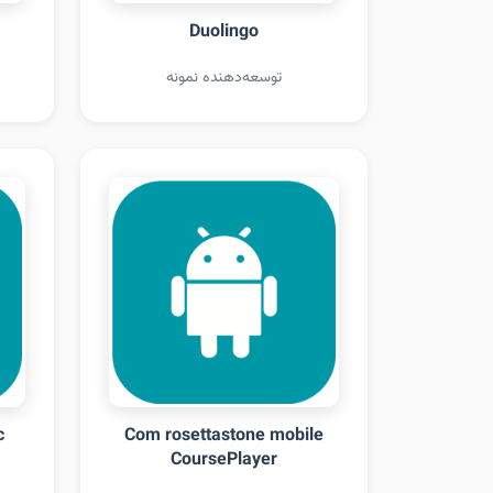
Duolingo
توسعه‌دهنده نمونه
c
Com rosettastone mobile
CoursePlayer