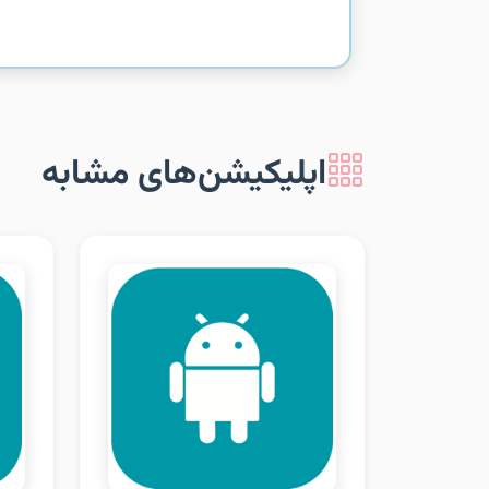
اپلیکیشن‌های مشابه