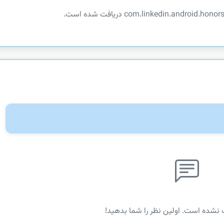
 نشده است. اولین نظر را شما بدهید!