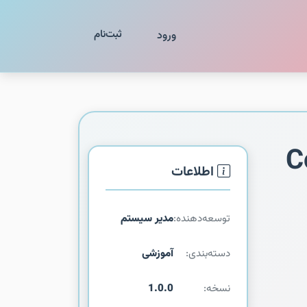
ثبت‌نام
ورود
C
اطلاعات
توسعه‌دهنده:
مدیر سیستم
دسته‌بندی:
آموزشی
نسخه:
1.0.0