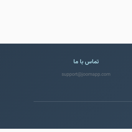
تماس با ما
support@joomapp.com