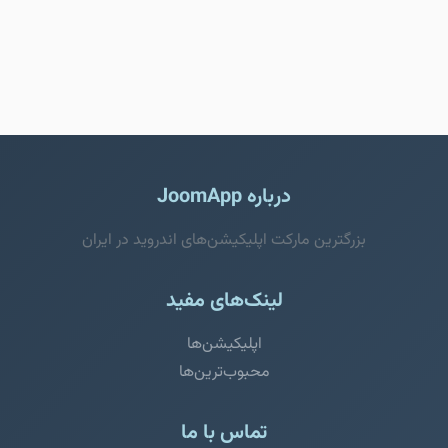
درباره JoomApp
بزرگترین مارکت اپلیکیشن‌های اندروید در ایران
لینک‌های مفید
اپلیکیشن‌ها
محبوب‌ترین‌ها
تماس با ما