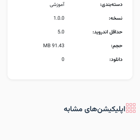
دسته‌بندی:
آموزشی
نسخه:
1.0.0
حداقل اندروید:
5.0
حجم:
91.43 MB
دانلود:
0
اپلیکیشن‌های مشابه