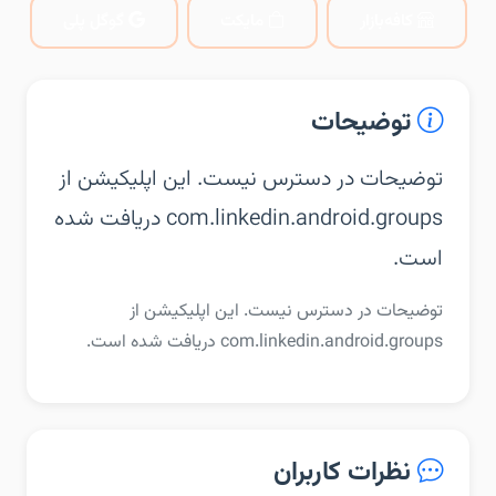
کافه‌بازار
مایکت
گوگل پلی
توضیحات
توضیحات در دسترس نیست. این اپلیکیشن از
com.linkedin.android.groups دریافت شده
است.
توضیحات در دسترس نیست. این اپلیکیشن از
com.linkedin.android.groups دریافت شده است.
نظرات کاربران