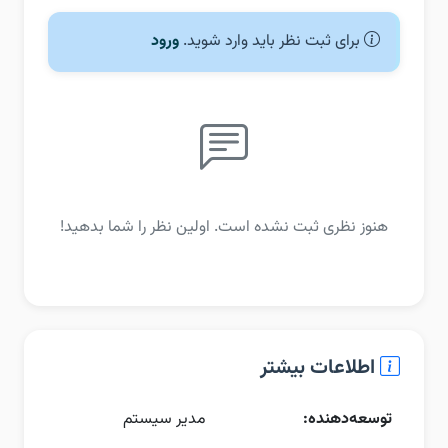
برای ثبت نظر باید وارد شوید.
ورود
هنوز نظری ثبت نشده است. اولین نظر را شما بدهید!
اطلاعات بیشتر
توسعه‌دهنده:
مدیر سیستم