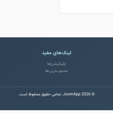
لینک‌های مفید
اپلیکیشن‌ها
محبوب‌ترین‌ها
© 2026 JoomApp. تمامی حقوق محفوظ است.