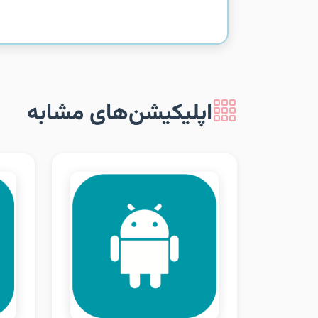
اپلیکیشن‌های مشابه