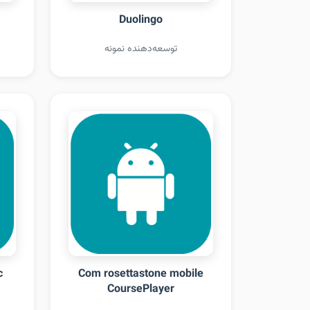
Duolingo
توسعه‌دهنده نمونه
c
Com rosettastone mobile
CoursePlayer