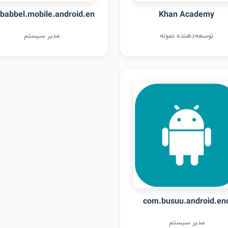
babbel.mobile.android.en
Khan Academy
توسعه‌دهنده نمونه
مدیر سیستم
com.busuu.android.en
مدیر سیستم