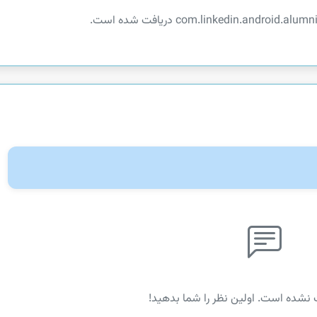
 نشده است. اولین نظر را شما بدهید!