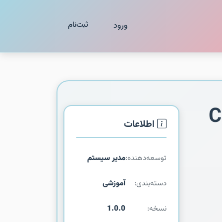
ثبت‌نام
ورود
C
اطلاعات
توسعه‌دهنده:
مدیر سیستم
دسته‌بندی:
آموزشی
نسخه:
1.0.0