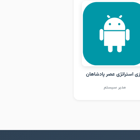
زی استراتژی عصر پادشاهان
مدیر سیستم