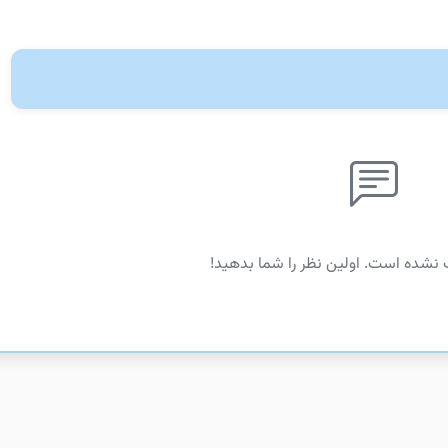
 نشده است. اولین نظر را شما بدهید!