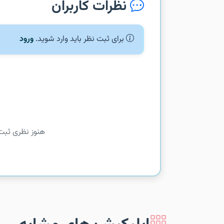
نظرات کاربران
برای ثبت نظر باید وارد شوید.
ورود
هنوز نظری ثبت