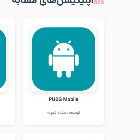
اپلیکیشن‌های مشابه
PUBG Mobile
توسعه‌دهنده نمونه