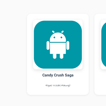
Candy Crush Saga
توسعه‌دهنده نمونه