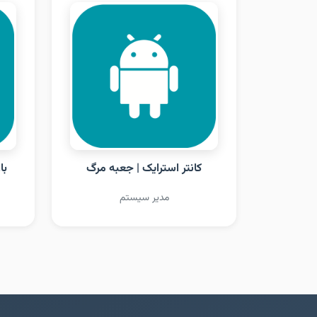
کانتر استرایک | جعبه مرگ
با
مدیر سیستم