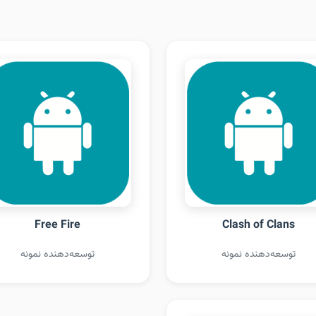
Free Fire
Clash of Clans
توسعه‌دهنده نمونه
توسعه‌دهنده نمونه