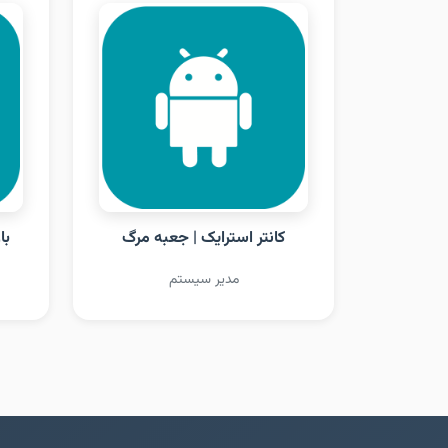
کانتر استرایک | جعبه مرگ
با
مدیر سیستم