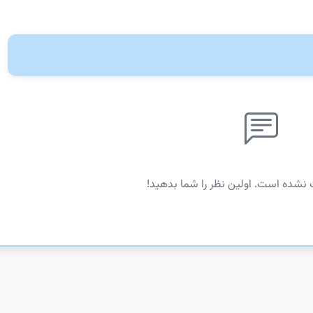
 نشده است. اولین نظر را شما بدهید!