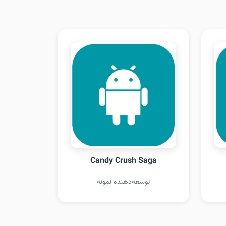
Candy Crush Saga
توسعه‌دهنده نمونه