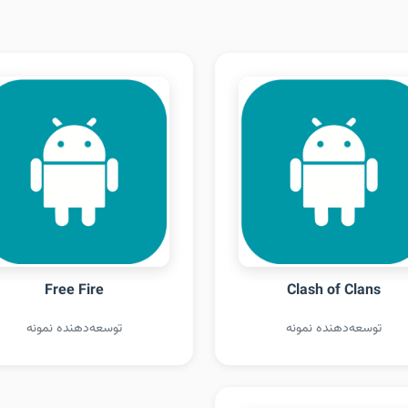
Free Fire
Clash of Clans
توسعه‌دهنده نمونه
توسعه‌دهنده نمونه