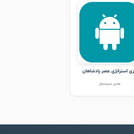
زی استراتژی عصر پادشاهان
مدیر سیستم