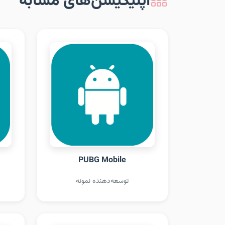
اپلیکیشن‌های مشابه
PUBG Mobile
توسعه‌دهنده نمونه