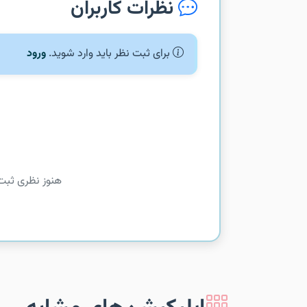
نظرات کاربران
برای ثبت نظر باید وارد شوید.
ورود
هنوز نظری ثبت