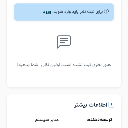
برای ثبت نظر باید وارد شوید.
ورود
هنوز نظری ثبت نشده است. اولین نظر را شما بدهید!
اطلاعات بیشتر
توسعه‌دهنده:
مدیر سیستم