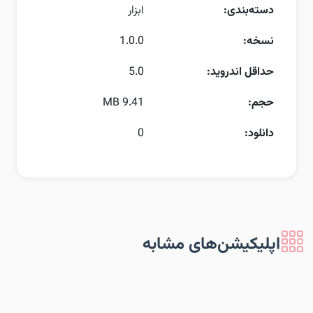
دسته‌بندی:
ابزار
نسخه:
1.0.0
حداقل اندروید:
5.0
حجم:
9.41 MB
دانلود:
0
اپلیکیشن‌های مشابه