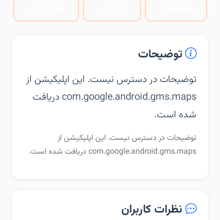
کافه‌بازار
مایکت
گوگل پلی
توضیحات
توضیحات در دسترس نیست. این اپلیکیشن از
com.google.android.gms.maps دریافت
شده است.
توضیحات در دسترس نیست. این اپلیکیشن از
com.google.android.gms.maps دریافت شده است.
نظرات کاربران