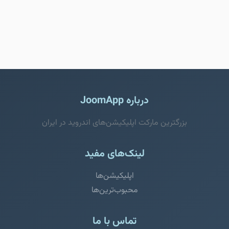
درباره JoomApp
بزرگترین مارکت اپلیکیشن‌های اندروید در ایران
لینک‌های مفید
اپلیکیشن‌ها
محبوب‌ترین‌ها
تماس با ما