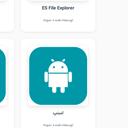
ES File Explorer
توسعه‌دهنده نمونه
اسنپ
توسعه‌دهنده نمونه