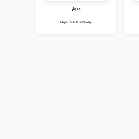
دیوار
توسعه‌دهنده نمونه