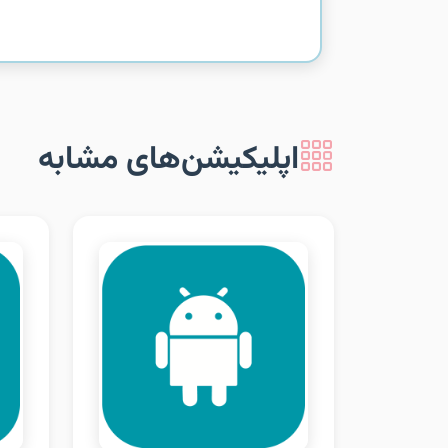
اپلیکیشن‌های مشابه