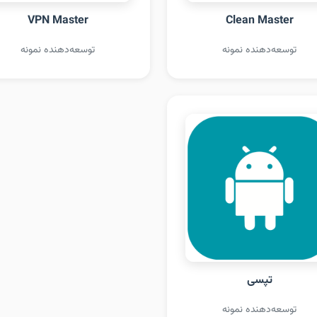
VPN Master
Clean Master
توسعه‌دهنده نمونه
توسعه‌دهنده نمونه
تپسی
توسعه‌دهنده نمونه