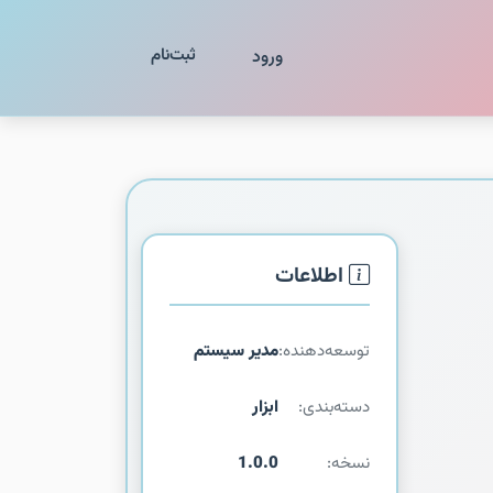
ثبت‌نام
ورود
اطلاعات
توسعه‌دهنده:
مدیر سیستم
دسته‌بندی:
ابزار
نسخه:
1.0.0