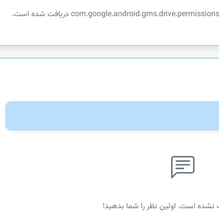
 نشده است. اولین نظر را شما بدهید!