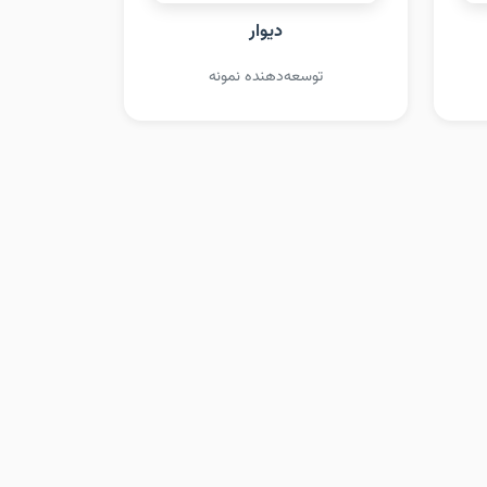
دیوار
توسعه‌دهنده نمونه