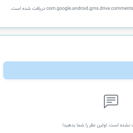
 نشده است. اولین نظر را شما بدهید!