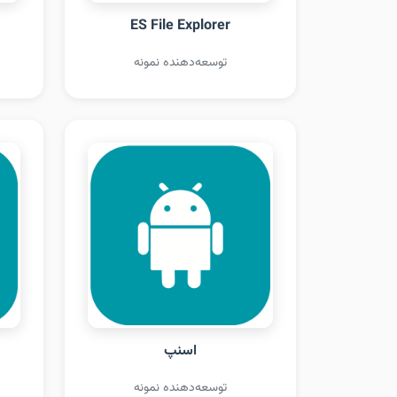
ES File Explorer
توسعه‌دهنده نمونه
اسنپ
توسعه‌دهنده نمونه