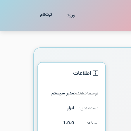
ثبت‌نام
ورود
اطلاعات
توسعه‌دهنده:
مدیر سیستم
دسته‌بندی:
ابزار
نسخه:
1.0.0