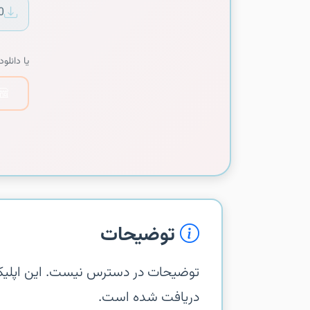
0
یا دانلود 
توضیحات
دریافت شده است.