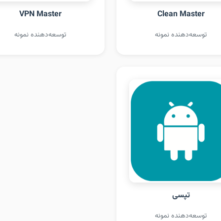
VPN Master
Clean Master
توسعه‌دهنده نمونه
توسعه‌دهنده نمونه
تپسی
توسعه‌دهنده نمونه