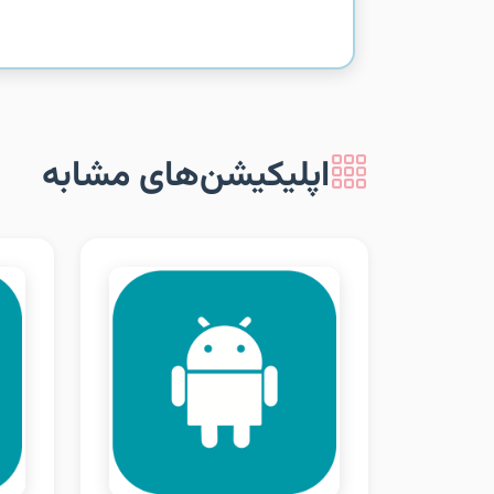
اپلیکیشن‌های مشابه