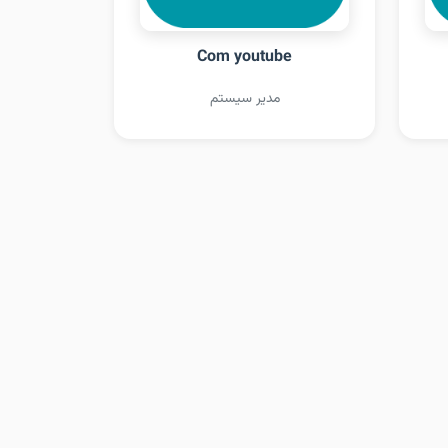
Com youtube
مدیر سیستم