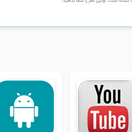
 نشده است. اولین نظر را شما بدهید!