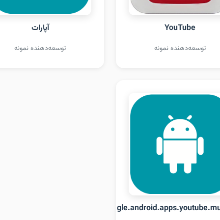
YouTube
آپارات
توسعه‌دهنده نمونه
توسعه‌دهنده نمونه
com.google.android.apps.youtube.mu