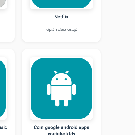
Netflix
توسعه‌دهنده نمونه
sic
Com google android apps
youtube kids