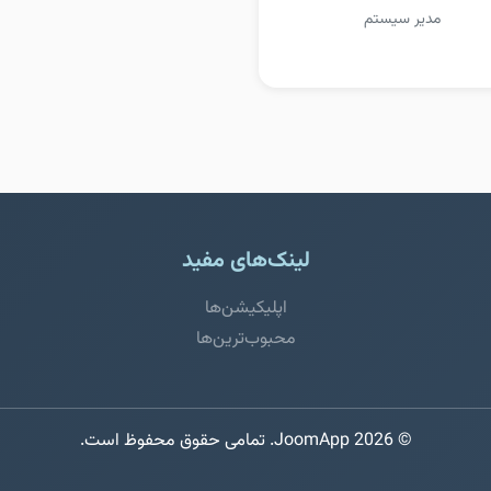
مدیر سیستم
لینک‌های مفید
اپلیکیشن‌ها
محبوب‌ترین‌ها
© 2026 JoomApp. تمامی حقوق محفوظ است.