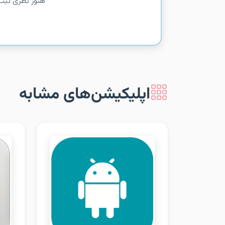
هنوز نظری ثبت
اپلیکیشن‌های مشابه