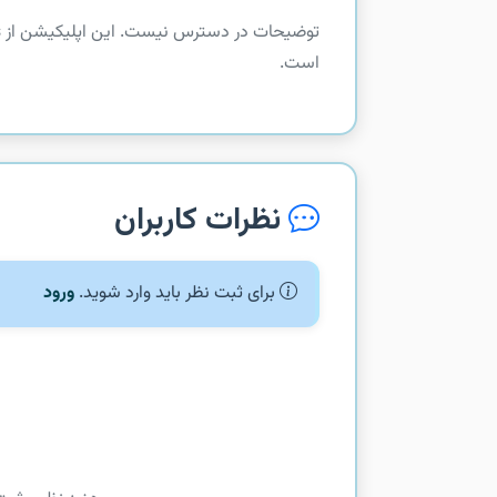
است.
نظرات کاربران
برای ثبت نظر باید وارد شوید.
ورود