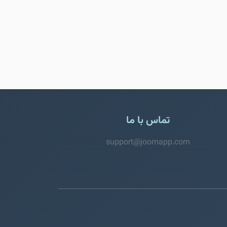
تماس با ما
support@joomapp.com