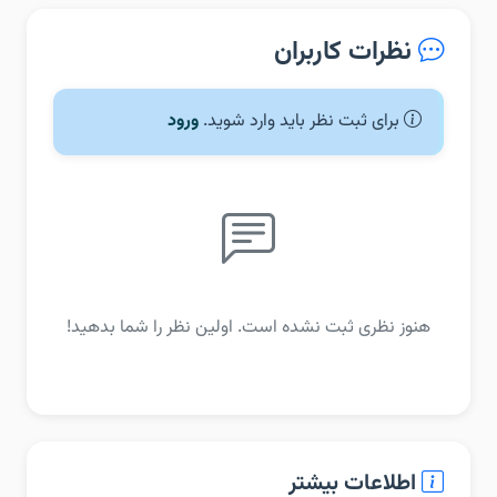
نظرات کاربران
برای ثبت نظر باید وارد شوید.
ورود
هنوز نظری ثبت نشده است. اولین نظر را شما بدهید!
اطلاعات بیشتر