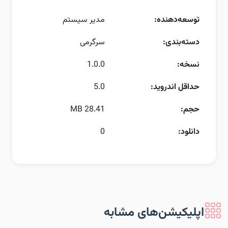
توسعه‌دهنده:
مدیر سیستم
دسته‌بندی:
سرگرمی
نسخه:
1.0.0
حداقل اندروید:
5.0
حجم:
28.41 MB
دانلود:
0
اپلیکیشن‌های مشابه