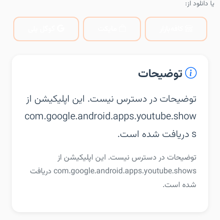
یا دانلود از:
کافه‌بازار
مایکت
گوگل پلی
توضیحات
توضیحات در دسترس نیست. این اپلیکیشن از
com.google.android.apps.youtube.show
s دریافت شده است.
توضیحات در دسترس نیست. این اپلیکیشن از
com.google.android.apps.youtube.shows دریافت
شده است.