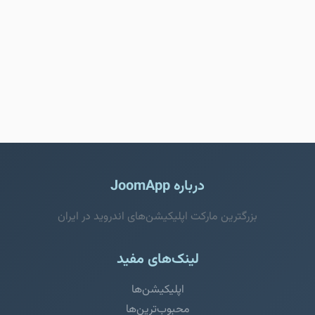
درباره JoomApp
بزرگترین مارکت اپلیکیشن‌های اندروید در ایران
لینک‌های مفید
اپلیکیشن‌ها
محبوب‌ترین‌ها