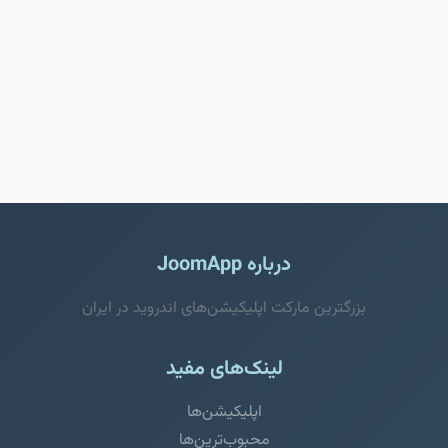
درباره JoomApp
بزرگترین مارکت اپلیکیشن‌های اندروید در ایران
لینک‌های مفید
اپلیکیشن‌ها
محبوب‌ترین‌ها