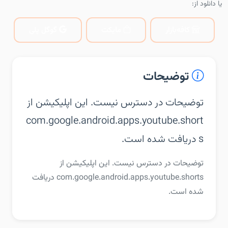
یا دانلود از:
کافه‌بازار
مایکت
گوگل پلی
توضیحات
توضیحات در دسترس نیست. این اپلیکیشن از
com.google.android.apps.youtube.short
s دریافت شده است.
توضیحات در دسترس نیست. این اپلیکیشن از
com.google.android.apps.youtube.shorts دریافت
شده است.