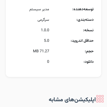
توسعه‌دهنده:
مدیر سیستم
دسته‌بندی:
سرگرمی
نسخه:
1.0.0
حداقل اندروید:
5.0
حجم:
71.27 MB
دانلود:
0
اپلیکیشن‌های مشابه