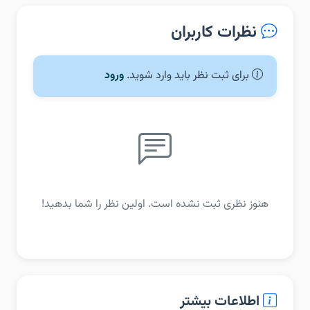
نظرات کاربران
برای ثبت نظر باید وارد شوید.
ورود
هنوز نظری ثبت نشده است. اولین نظر را شما بدهید!
اطلاعات بیشتر