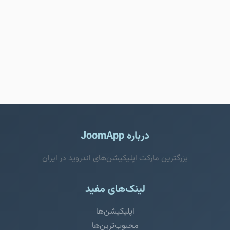
درباره JoomApp
بزرگترین مارکت اپلیکیشن‌های اندروید در ایران
لینک‌های مفید
اپلیکیشن‌ها
محبوب‌ترین‌ها