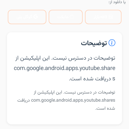
یا دانلود از:
کافه‌بازار
مایکت
گوگل پلی
توضیحات
توضیحات در دسترس نیست. این اپلیکیشن از
com.google.android.apps.youtube.share
s دریافت شده است.
توضیحات در دسترس نیست. این اپلیکیشن از
com.google.android.apps.youtube.shares دریافت
شده است.