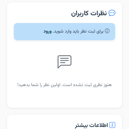
نظرات کاربران
برای ثبت نظر باید وارد شوید.
ورود
هنوز نظری ثبت نشده است. اولین نظر را شما بدهید!
اطلاعات بیشتر