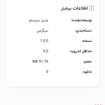
اطلاعات بیشتر
توسعه‌دهنده:
مدیر سیستم
دسته‌بندی:
سرگرمی
نسخه:
1.0.0
حداقل اندروید:
5.0
حجم:
51.76 MB
دانلود:
0