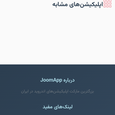
اپلیکیشن‌های مشابه
درباره JoomApp
بزرگترین مارکت اپلیکیشن‌های اندروید در ایران
لینک‌های مفید