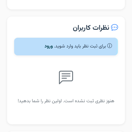
نظرات کاربران
برای ثبت نظر باید وارد شوید.
ورود
هنوز نظری ثبت نشده است. اولین نظر را شما بدهید!