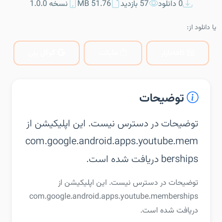
0 دانلود
57 بازدید
51.76 MB
نسخه 1.0.0
یا دانلود از:
کافه‌بازار
مایکت
گوگل پلی
توضیحات
توضیحات در دسترس نیست. این اپلیکیشن از
com.google.android.apps.youtube.mem
berships دریافت شده است.
توضیحات در دسترس نیست. این اپلیکیشن از
com.google.android.apps.youtube.memberships
دریافت شده است.