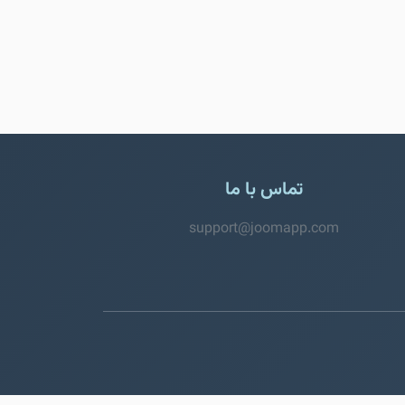
تماس با ما
support@joomapp.com