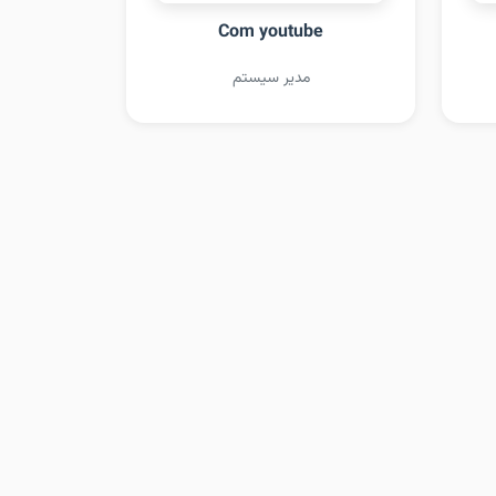
Com youtube
مدیر سیستم