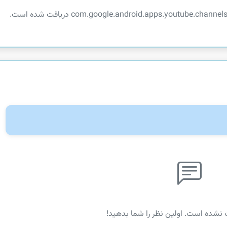
 نشده است. اولین نظر را شما بدهید!