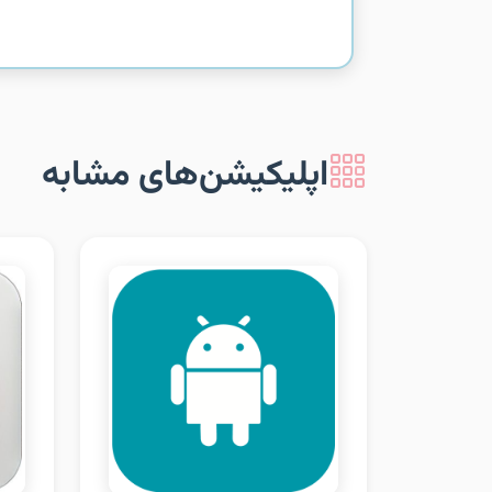
اپلیکیشن‌های مشابه