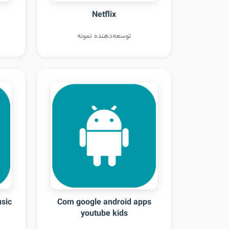
Netflix
توسعه‌دهنده نمونه
sic
Com google android apps
youtube kids