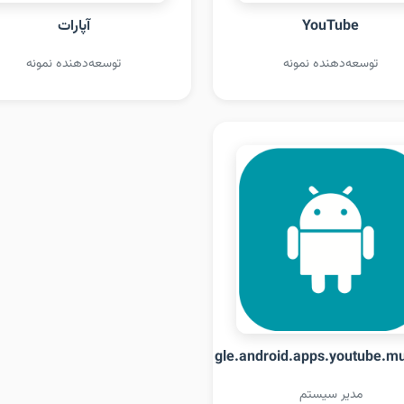
YouTube
آپارات
توسعه‌دهنده نمونه
توسعه‌دهنده نمونه
com.google.android.apps.youtube.mu
مدیر سیستم