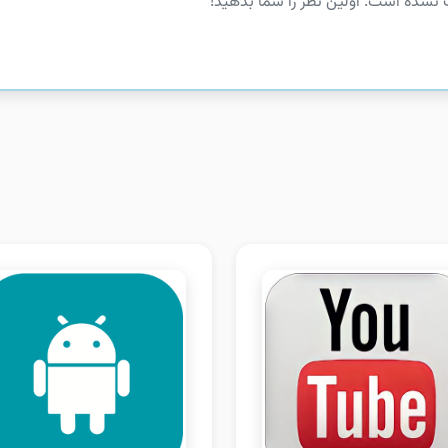
 نشده است. اولین نظر را شما بدهید!