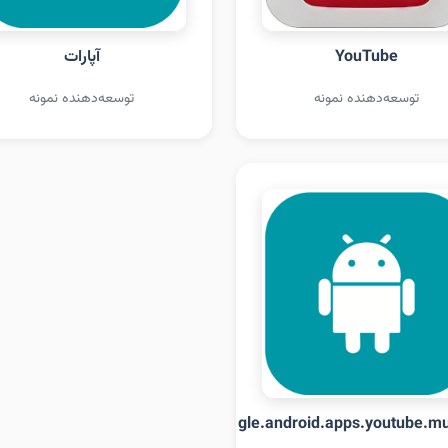
YouTube
آپارات
توسعه‌دهنده نمونه
توسعه‌دهنده نمونه
com.google.android.apps.youtube.mu