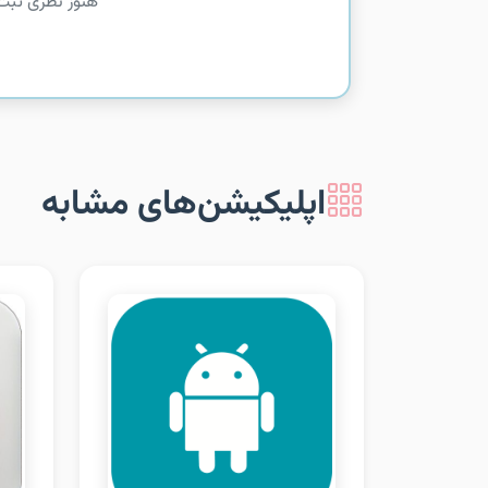
هنوز نظری ثبت
اپلیکیشن‌های مشابه