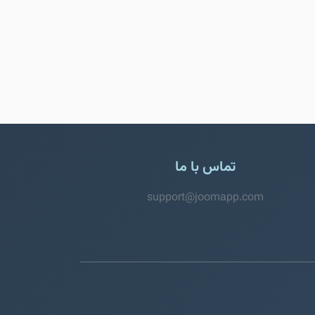
تماس با ما
support@joomapp.com