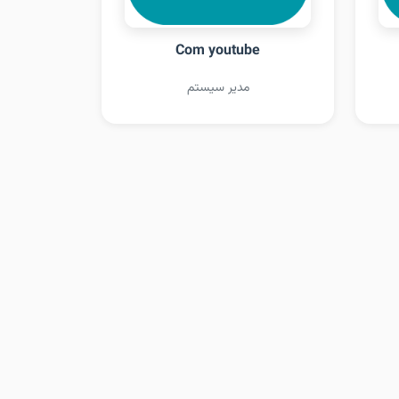
Com youtube
مدیر سیستم