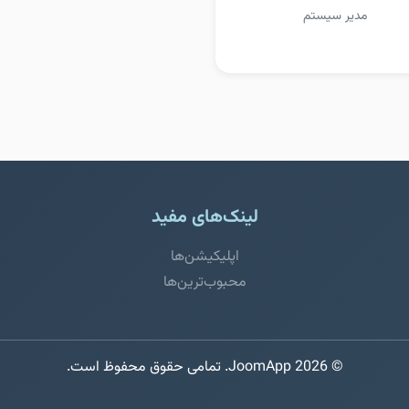
مدیر سیستم
لینک‌های مفید
اپلیکیشن‌ها
محبوب‌ترین‌ها
© 2026 JoomApp. تمامی حقوق محفوظ است.