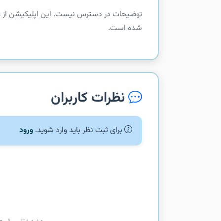
شده است.
نظرات کاربران
برای ثبت نظر باید وارد شوید.
ورود