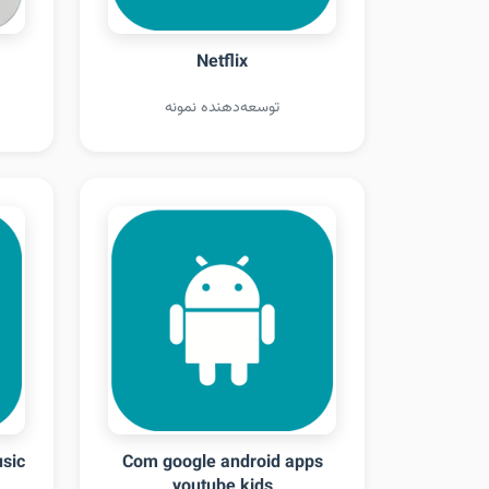
Netflix
توسعه‌دهنده نمونه
sic
Com google android apps
youtube kids