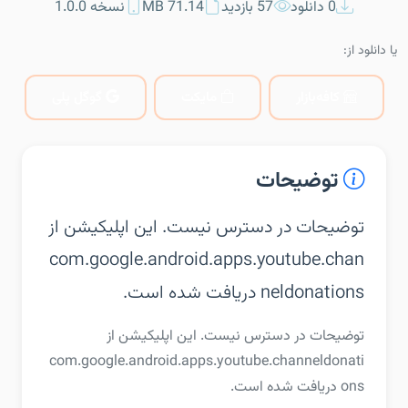
0 دانلود
57 بازدید
71.14 MB
نسخه 1.0.0
یا دانلود از:
کافه‌بازار
مایکت
گوگل پلی
توضیحات
توضیحات در دسترس نیست. این اپلیکیشن از
com.google.android.apps.youtube.chan
neldonations دریافت شده است.
توضیحات در دسترس نیست. این اپلیکیشن از
com.google.android.apps.youtube.channeldonati
ons دریافت شده است.