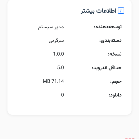
اطلاعات بیشتر
توسعه‌دهنده:
مدیر سیستم
دسته‌بندی:
سرگرمی
نسخه:
1.0.0
حداقل اندروید:
5.0
حجم:
71.14 MB
دانلود:
0