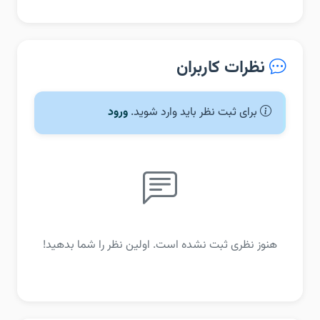
نظرات کاربران
برای ثبت نظر باید وارد شوید.
ورود
هنوز نظری ثبت نشده است. اولین نظر را شما بدهید!