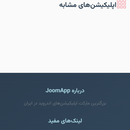
اپلیکیشن‌های مشابه
درباره JoomApp
بزرگترین مارکت اپلیکیشن‌های اندروید در ایران
لینک‌های مفید