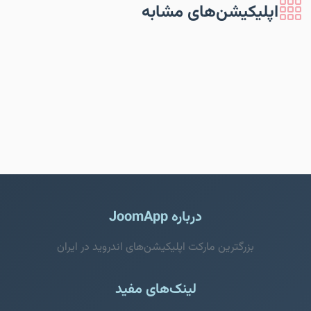
اپلیکیشن‌های مشابه
درباره JoomApp
بزرگترین مارکت اپلیکیشن‌های اندروید در ایران
لینک‌های مفید