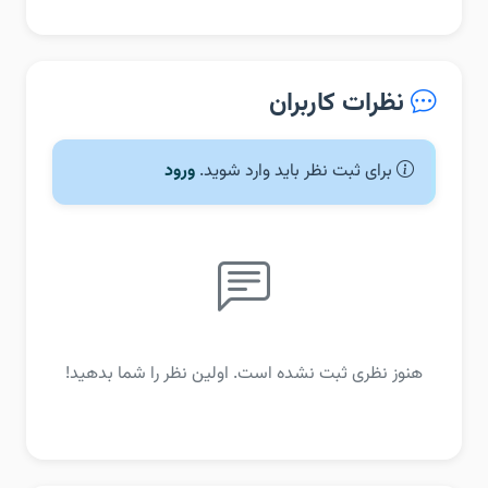
نظرات کاربران
برای ثبت نظر باید وارد شوید.
ورود
هنوز نظری ثبت نشده است. اولین نظر را شما بدهید!