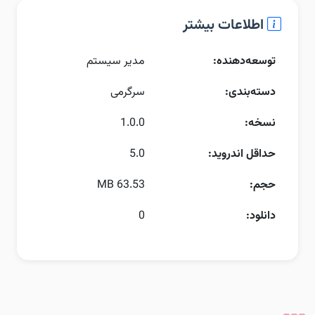
اطلاعات بیشتر
توسعه‌دهنده:
مدیر سیستم
دسته‌بندی:
سرگرمی
نسخه:
1.0.0
حداقل اندروید:
5.0
حجم:
63.53 MB
دانلود:
0