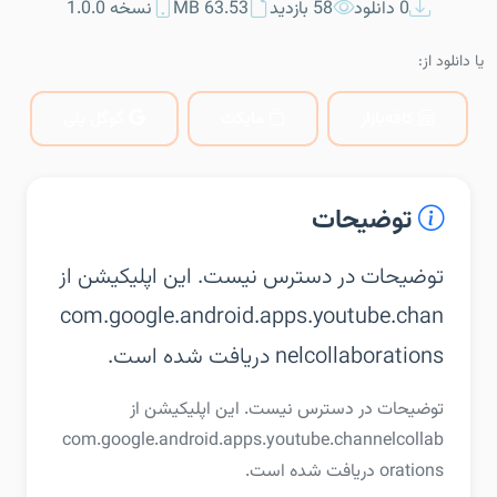
0 دانلود
58 بازدید
63.53 MB
نسخه 1.0.0
یا دانلود از:
کافه‌بازار
مایکت
گوگل پلی
توضیحات
توضیحات در دسترس نیست. این اپلیکیشن از
com.google.android.apps.youtube.chan
nelcollaborations دریافت شده است.
توضیحات در دسترس نیست. این اپلیکیشن از
com.google.android.apps.youtube.channelcollab
orations دریافت شده است.