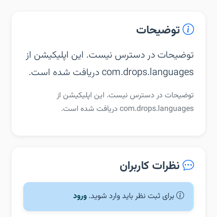
توضیحات
توضیحات در دسترس نیست. این اپلیکیشن از
com.drops.languages دریافت شده است.
توضیحات در دسترس نیست. این اپلیکیشن از
com.drops.languages دریافت شده است.
نظرات کاربران
برای ثبت نظر باید وارد شوید.
ورود