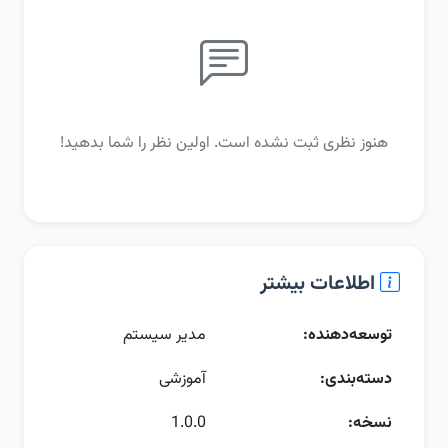
هنوز نظری ثبت نشده است. اولین نظر را شما بدهید!
اطلاعات بیشتر
توسعه‌دهنده:
مدیر سیستم
دسته‌بندی:
آموزشی
نسخه:
1.0.0