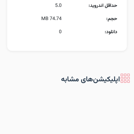
حداقل اندروید:
5.0
حجم:
74.74 MB
دانلود:
0
اپلیکیشن‌های مشابه