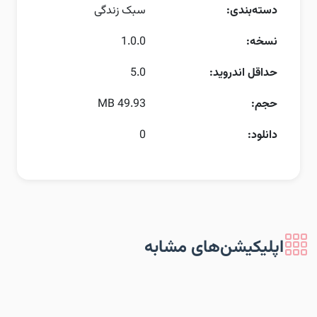
دسته‌بندی:
سبک زندگی
نسخه:
1.0.0
حداقل اندروید:
5.0
حجم:
49.93 MB
دانلود:
0
اپلیکیشن‌های مشابه