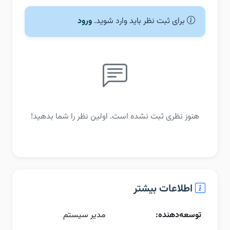
برای ثبت نظر باید وارد شوید.
ورود
هنوز نظری ثبت نشده است. اولین نظر را شما بدهید!
اطلاعات بیشتر
توسعه‌دهنده:
مدیر سیستم