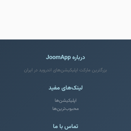
درباره JoomApp
بزرگترین مارکت اپلیکیشن‌های اندروید در ایران
لینک‌های مفید
اپلیکیشن‌ها
محبوب‌ترین‌ها
تماس با ما