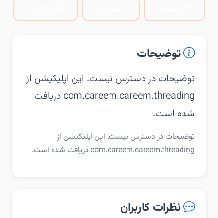
کافه‌بازار
مایکت
گوگل پلی
توضیحات
توضیحات در دسترس نیست. این اپلیکیشن از
com.careem.careem.threading دریافت
شده است.
توضیحات در دسترس نیست. این اپلیکیشن از
com.careem.careem.threading دریافت شده است.
نظرات کاربران